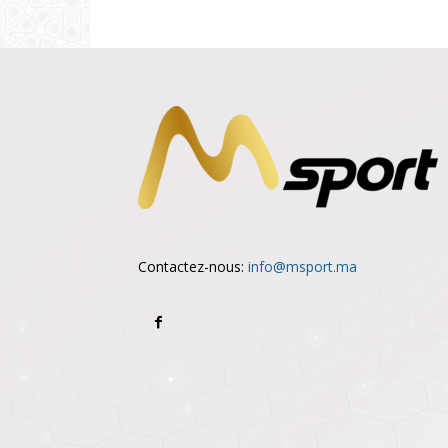
Contactez-nous:
info@msport.ma