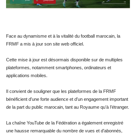
Face au dynamisme et à la vitalité du football marocain, la
FRMF a mis à jour son site web officiel.
Cette mise à jour est désormais disponible sur de multiples
plateformes, notamment smartphones, ordinateurs et
applications mobiles.
Il convient de souligner que les plateformes de la FRMF
bénéficient d’une forte audience et d’un engagement important
de la part du public marocain, tant au Royaume qu’à l’étranger.
La chaîne YouTube de la Fédération a également enregistré
une hausse remarquable du nombre de vues et d’abonnés,