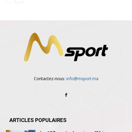
Contactez-nous:
info@msport.ma
ARTICLES POPULAIRES