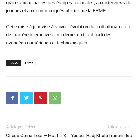
grâce aux actualités des équipes nationales, aux interviews de
joueurs et aux communiqués officiels de la FRMF.
Cette mise à jour vise à suivre l’évolution du football marocain
de manière interactive et moderne, en tirant parti des
avancées numériques et technologiques.
TAGS
Frmf
Article précédent
Article suivant
Chess Game Tour – Master 3
Yasser Hadj Kholti franchit les