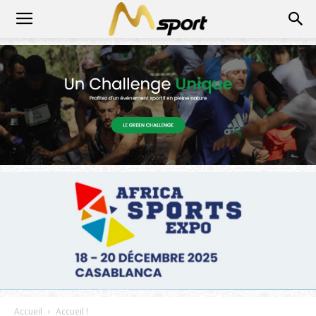
Accueil
Accueil !