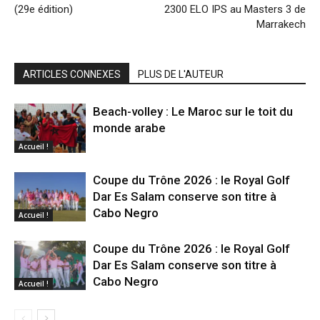
(29e édition)
2300 ELO IPS au Masters 3 de
Marrakech
ARTICLES CONNEXES
PLUS DE L'AUTEUR
Beach-volley : Le Maroc sur le toit du
monde arabe
Accueil !
Coupe du Trône 2026 : le Royal Golf
Dar Es Salam conserve son titre à
Cabo Negro
Accueil !
Coupe du Trône 2026 : le Royal Golf
Dar Es Salam conserve son titre à
Cabo Negro
Accueil !