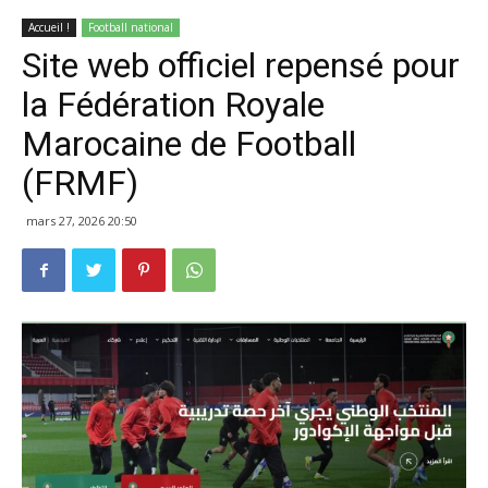
Accueil !
Football national
Site web officiel repensé pour
la Fédération Royale
Marocaine de Football
(FRMF)
mars 27, 2026 20:50