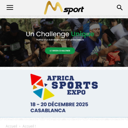
Accueil
Accueil !