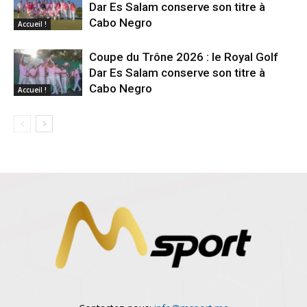
Dar Es Salam conserve son titre à
Cabo Negro
Accueil !
Coupe du Trône 2026 : le Royal Golf
Dar Es Salam conserve son titre à
Cabo Negro
Accueil !