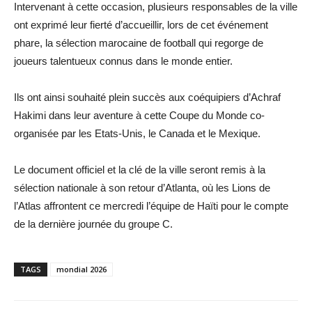
Intervenant à cette occasion, plusieurs responsables de la ville
ont exprimé leur fierté d’accueillir, lors de cet événement
phare, la sélection marocaine de football qui regorge de
joueurs talentueux connus dans le monde entier.
Ils ont ainsi souhaité plein succès aux coéquipiers d’Achraf
Hakimi dans leur aventure à cette Coupe du Monde co-
organisée par les Etats-Unis, le Canada et le Mexique.
Le document officiel et la clé de la ville seront remis à la
sélection nationale à son retour d’Atlanta, où les Lions de
l’Atlas affrontent ce mercredi l’équipe de Haïti pour le compte
de la dernière journée du groupe C.
TAGS
mondial 2026