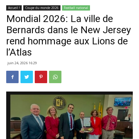
Accueil !
Coupe du monde 2026
Football national
Mondial 2026: La ville de
Bernards dans le New Jersey
rend hommage aux Lions de
l’Atlas
juin 24, 2026 16:29