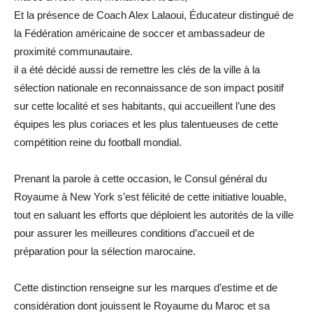
Et la présence de Coach Alex Lalaoui, Éducateur distingué de
la Fédération américaine de soccer et ambassadeur de
proximité communautaire.
il a été décidé aussi de remettre les clés de la ville à la
sélection nationale en reconnaissance de son impact positif
sur cette localité et ses habitants, qui accueillent l’une des
équipes les plus coriaces et les plus talentueuses de cette
compétition reine du football mondial.
Prenant la parole à cette occasion, le Consul général du
Royaume à New York s’est félicité de cette initiative louable,
tout en saluant les efforts que déploient les autorités de la ville
pour assurer les meilleures conditions d’accueil et de
préparation pour la sélection marocaine.
Cette distinction renseigne sur les marques d’estime et de
considération dont jouissent le Royaume du Maroc et sa