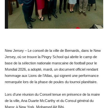
New Jersey – Le conseil de la ville de Bernards, dans le New
Jersey, où se trouve la Pingry School qui abrite le camp de
base de la sélection nationale marocaine de football pour le
Mondial 2026, a adopté, mardi, un document officiel rendant
hommage aux Lions de l’Atlas, qui signent une performance
remarquée lors de la phase de poules du tournoi planétaire.
Lors d’une réunion du Conseil tenue en présence de la maire
de la ville, Ana Duarte McCarthy et du Consul général du
Maroc à New York, Mohamed Ait Bihi,