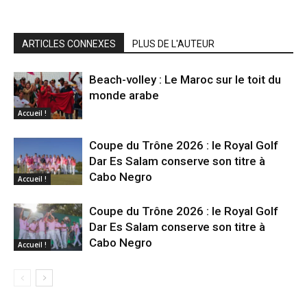
ARTICLES CONNEXES
PLUS DE L'AUTEUR
Beach-volley : Le Maroc sur le toit du
monde arabe
Accueil !
Coupe du Trône 2026 : le Royal Golf
Dar Es Salam conserve son titre à
Cabo Negro
Accueil !
Coupe du Trône 2026 : le Royal Golf
Dar Es Salam conserve son titre à
Cabo Negro
Accueil !