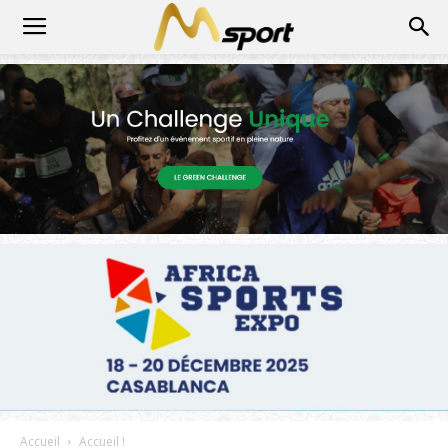
Accueil
Accueil !