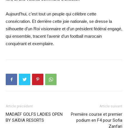
Aujourd’hui, c’est tout un peuple qui célèbre cette
consécration. Et derrière cette joie nationale, se dresse la
silhouette d’un Roi visionnaire et d’un président fédéral engagé,
qui ensemble, tracent l’avenir d’un football marocain
conquérant et exemplaire.
Article précédent
Article suivant
MADAËF GOLFS LADIES OPEN
Première course et premier
BY SAÏDIA RESORTS
podium en F4 pour Sofia
Zanfari