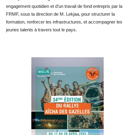
engagement quotidien et d’un travail de fond entrepris par la
FRMF, sous la direction de M. Lekjaa, pour structurer la
formation, renforcer les infrastructures, et accompagner les
jeunes talents à travers tout le pays.