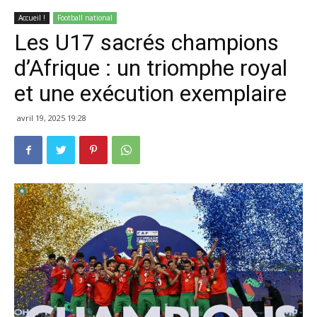
Accueil !
Football national
Les U17 sacrés champions
d’Afrique : un triomphe royal
et une exécution exemplaire
avril 19, 2025 19:28