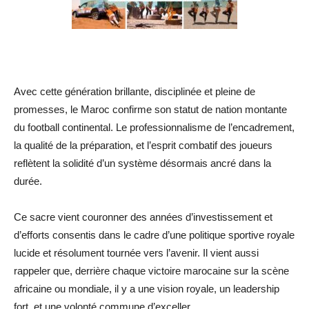
Avec cette génération brillante, disciplinée et pleine de
promesses, le Maroc confirme son statut de nation montante
du football continental. Le professionnalisme de l’encadrement,
la qualité de la préparation, et l’esprit combatif des joueurs
reflètent la solidité d’un système désormais ancré dans la
durée.
Ce sacre vient couronner des années d’investissement et
d’efforts consentis dans le cadre d’une politique sportive royale
lucide et résolument tournée vers l’avenir. Il vient aussi
rappeler que, derrière chaque victoire marocaine sur la scène
africaine ou mondiale, il y a une vision royale, un leadership
fort, et une volonté commune d’exceller.