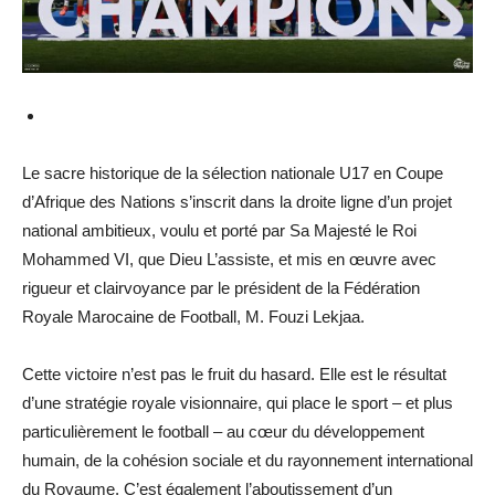
Le sacre historique de la sélection nationale U17 en Coupe
d’Afrique des Nations s’inscrit dans la droite ligne d’un projet
national ambitieux, voulu et porté par Sa Majesté le Roi
Mohammed VI, que Dieu L’assiste, et mis en œuvre avec
rigueur et clairvoyance par le président de la Fédération
Royale Marocaine de Football, M. Fouzi Lekjaa.
Cette victoire n’est pas le fruit du hasard. Elle est le résultat
d’une stratégie royale visionnaire, qui place le sport – et plus
particulièrement le football – au cœur du développement
humain, de la cohésion sociale et du rayonnement international
du Royaume. C’est également l’aboutissement d’un