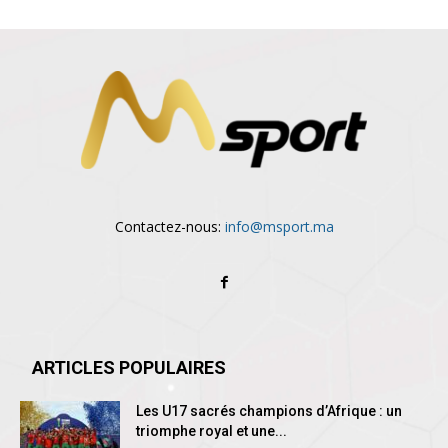
Contactez-nous:
info@msport.ma
ARTICLES POPULAIRES
Les U17 sacrés champions d’Afrique : un
triomphe royal et une...