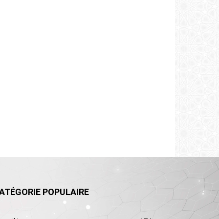
ATÉGORIE POPULAIRE