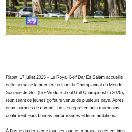
Rabat, 17 juillet 2025 – Le Royal Golf Dar Es Salam accueille
cette semaine la première édition du Championnat du Monde
Scolaire de Golf (ISF World School Golf Championship 2025),
réunissant de jeunes golfeurs venus de plusieurs pays. Après
deux journées de compétition, les représentants marocains
confirment leurs bonnes performances et leurs ambitions.
À l’issue du deuxième tour, les joueurs marocains restent bien