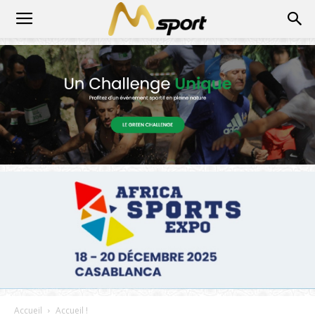
Accueil
Accueil !