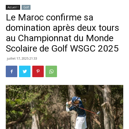
Accueil !
Golf
Le Maroc confirme sa
domination après deux tours
au Championnat du Monde
Scolaire de Golf WSGC 2025
juillet 17, 2025 21:33