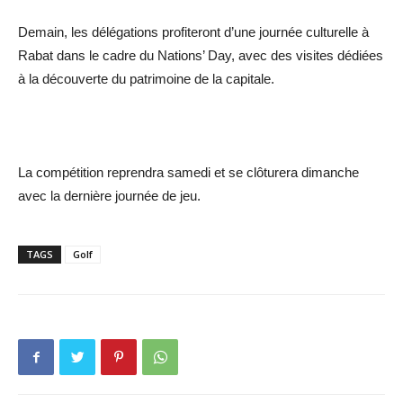
Demain, les délégations profiteront d’une journée culturelle à
Rabat dans le cadre du Nations’ Day, avec des visites dédiées
à la découverte du patrimoine de la capitale.
La compétition reprendra samedi et se clôturera dimanche
avec la dernière journée de jeu.
TAGS
Golf