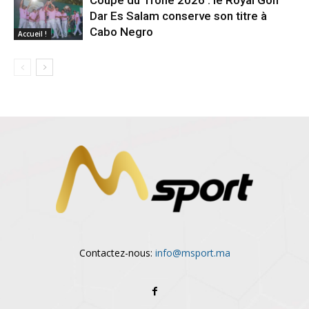
Dar Es Salam conserve son titre à
Cabo Negro
Accueil !
Contactez-nous:
info@msport.ma