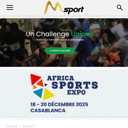
Accueil
Accueil !