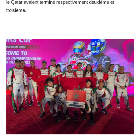
le Qatar avaient terminé respectivement deuxième et
troisième.