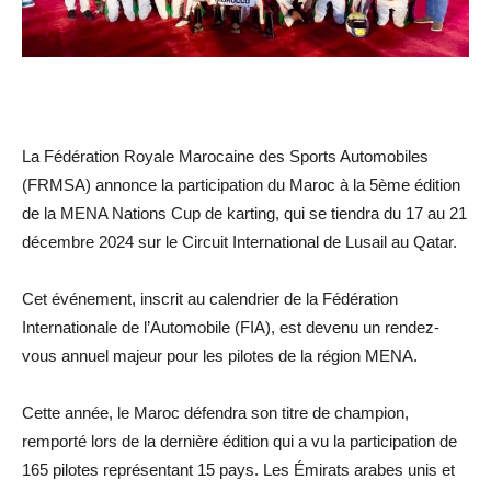
La Fédération Royale Marocaine des Sports Automobiles
(FRMSA) annonce la participation du Maroc à la 5ème édition
de la MENA Nations Cup de karting, qui se tiendra du 17 au 21
décembre 2024 sur le Circuit International de Lusail au Qatar.
Cet événement, inscrit au calendrier de la Fédération
Internationale de l’Automobile (FIA), est devenu un rendez-
vous annuel majeur pour les pilotes de la région MENA.
Cette année, le Maroc défendra son titre de champion,
remporté lors de la dernière édition qui a vu la participation de
165 pilotes représentant 15 pays. Les Émirats arabes unis et