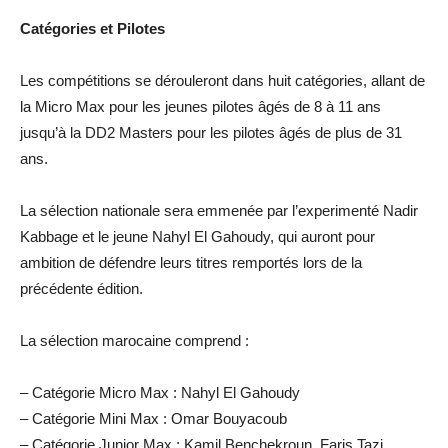
Catégories et Pilotes
Les compétitions se dérouleront dans huit catégories, allant de
la Micro Max pour les jeunes pilotes âgés de 8 à 11 ans
jusqu’à la DD2 Masters pour les pilotes âgés de plus de 31
ans.
La sélection nationale sera emmenée par l’experimenté Nadir
Kabbage et le jeune Nahyl El Gahoudy, qui auront pour
ambition de défendre leurs titres remportés lors de la
précédente édition.
La sélection marocaine comprend :
– Catégorie Micro Max : Nahyl El Gahoudy
– Catégorie Mini Max : Omar Bouyacoub
– Catégorie Junior Max : Kamil Benchekroun, Faris Tazi,