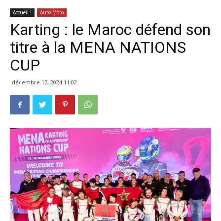
Accueil !
Auto Moto
Karting : le Maroc défend son
titre à la MENA NATIONS
CUP
décembre 17, 2024 11:02