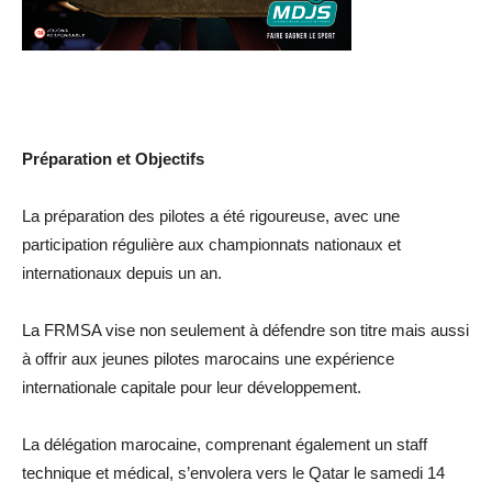
Préparation et Objectifs
La préparation des pilotes a été rigoureuse, avec une
participation régulière aux championnats nationaux et
internationaux depuis un an.
La FRMSA vise non seulement à défendre son titre mais aussi
à offrir aux jeunes pilotes marocains une expérience
internationale capitale pour leur développement.
La délégation marocaine, comprenant également un staff
technique et médical, s’envolera vers le Qatar le samedi 14