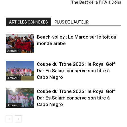
The Best de la FIFA à Doha
ARTICLES CONNEXES
PLUS DE L'AUTEUR
Beach-volley : Le Maroc sur le toit du
monde arabe
Accueil !
Coupe du Trône 2026 : le Royal Golf
Dar Es Salam conserve son titre à
Cabo Negro
Accueil !
Coupe du Trône 2026 : le Royal Golf
Dar Es Salam conserve son titre à
Cabo Negro
Accueil !