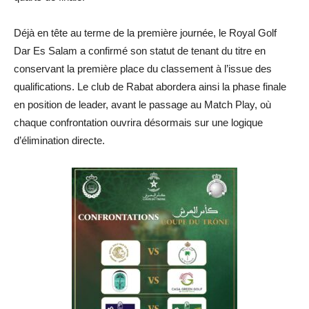
Déjà en tête au terme de la première journée, le Royal Golf
Dar Es Salam a confirmé son statut de tenant du titre en
conservant la première place du classement à l’issue des
qualifications. Le club de Rabat abordera ainsi la phase finale
en position de leader, avant le passage au Match Play, où
chaque confrontation ouvrira désormais sur une logique
d’élimination directe.