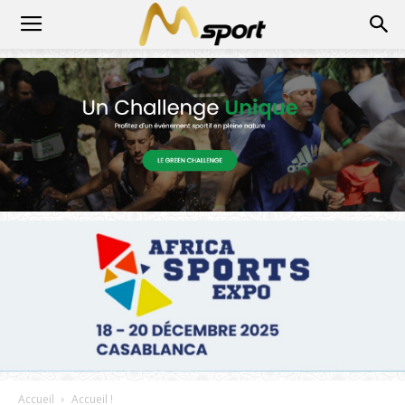
Accueil
Accueil !