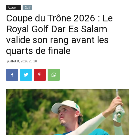
Accueil !
Golf
Coupe du Trône 2026 : Le
Royal Golf Dar Es Salam
valide son rang avant les
quarts de finale
juillet 8, 2026 20:30