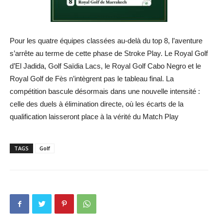
Pour les quatre équipes classées au-delà du top 8, l’aventure
s’arrête au terme de cette phase de Stroke Play. Le Royal Golf
d’El Jadida, Golf Saïdia Lacs, le Royal Golf Cabo Negro et le
Royal Golf de Fès n’intègrent pas le tableau final. La
compétition bascule désormais dans une nouvelle intensité :
celle des duels à élimination directe, où les écarts de la
qualification laisseront place à la vérité du Match Play
TAGS
Golf