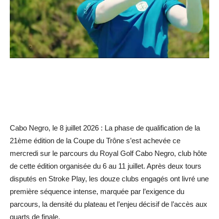
Cabo Negro, le 8 juillet 2026 : La phase de qualification de la
21ème édition de la Coupe du Trône s’est achevée ce
mercredi sur le parcours du Royal Golf Cabo Negro, club hôte
de cette édition organisée du 6 au 11 juillet. Après deux tours
disputés en Stroke Play, les douze clubs engagés ont livré une
première séquence intense, marquée par l’exigence du
parcours, la densité du plateau et l’enjeu décisif de l’accès aux
quarts de finale.