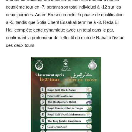
deuxième tour en -7, portant son total individuel à -12 sur les
deux journées. Adam Bresnu conclut la phase de qualification
à -5, tandis que Sofia Cherif Essakali termine à -3. Reda El
Hali complète cette dynamique avec un total dans le par,
confirmant la profondeur de l’effectif du club de Rabat à l’issue
des deux tours.