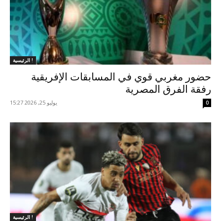
الرئيسية !
حضور مغربي قوي في المسابقات الإفريقية
رفقة الفرق المصرية
يوليو 25, 2026 15:27
0
الرئيسية !