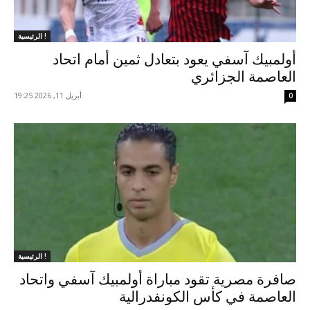
الرئيسية !
أولمبيك آسفي يعود بتعادل ثمين أمام اتحاد
العاصمة الجزائري
أبريل 11, 2026 19:25
0
الرئيسية !
صافرة مصرية تقود مباراة أولمبيك آسفي واتحاد
العاصمة في كأس الكونفدرالية