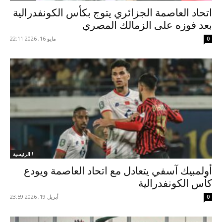
اتحاد العاصمة الجزائري يتوج بكأس الكونفدرالية
بعد فوزه على الزمالك المصري
مايو 16, 2026 22:11
0
الرئيسية !
أولمبيك آسفي يتعادل مع اتحاد العاصمة ويودع
كأس الكونفدرالية
أبريل 19, 2026 23:59
0