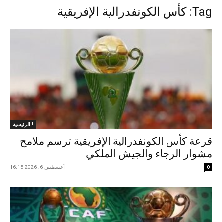
Tag: كأس الكونفدرالية الإفريقية
الرئيسية !
قرعة كأس الكونفدرالية الإفريقية ترسم ملامح
مشوار الرجاء والجيش الملكي
أغسطس 6, 2026 16:15
0