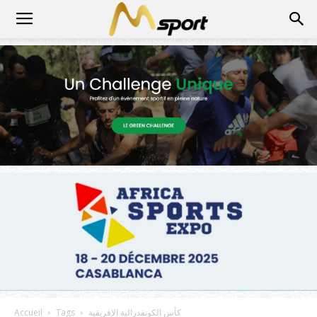
كأس الكونفدرالية الإفريقية
Tags
Accueil