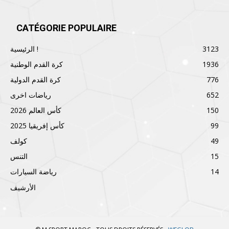
CATÉGORIE POPULAIRE
3123
الرئيسية !
1936
كرة القدم الوطنية
776
كرة القدم الدولية
652
رياضات اخرى
150
كأس العالم 2026
99
كأس إفريقيا 2025
49
كولف
15
التنس
14
رياضة السيارات
الأرشيف