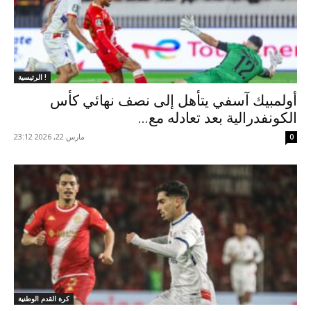
الرئيسية !
أولمبيك آسفي يتأهل إلى نصف نهائي كأس
الكونفدرالية بعد تعادله مع...
مارس 22, 2026 23:12
0
كرة القدم الوطنية