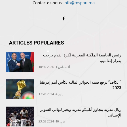
Contactez-nous:
info@msport.ma
ARTICLES POPULAIRES
رئيس الجامعة الملكية المغربية لكرة القدم يرحب
بقرار إنفانتينو
أغسطس 1, 2026 18:30
“الكاف” يرفع قيمة الجوائز المالية لكأس أمم إفريقيا
2023
يناير 4, 2024 17:20
ريال مدريد يتجاوز أتلتيكو مدريد ويعبر لنهائي السوبر
الإسباني
يناير 10, 2024 23:53