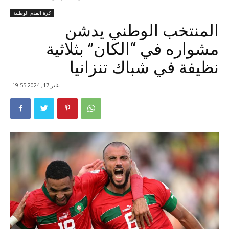
كرة القدم الوطنية
المنتخب الوطني يدشن
مشواره في “الكان” بثلاثية
نظيفة في شباك تنزانيا
يناير 17, 2024 19:55