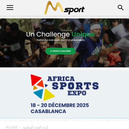
كرة القدم الوطنية
Accueil