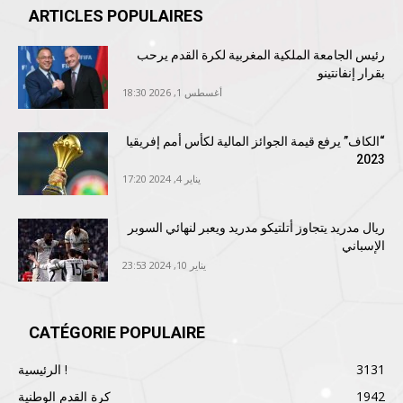
ARTICLES POPULAIRES
رئيس الجامعة الملكية المغربية لكرة القدم يرحب
بقرار إنفانتينو
أغسطس 1, 2026 18:30
“الكاف” يرفع قيمة الجوائز المالية لكأس أمم إفريقيا
2023
يناير 4, 2024 17:20
ريال مدريد يتجاوز أتلتيكو مدريد ويعبر لنهائي السوبر
الإسباني
يناير 10, 2024 23:53
CATÉGORIE POPULAIRE
3131
الرئيسية !
1942
كرة القدم الوطنية