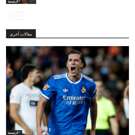
الرئيسية !
مقالات أخرى
الرئيسية !