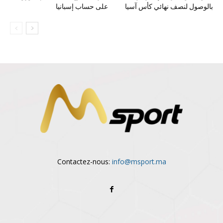
بالوصول لنصف نهائي كأس آسيا
على حساب إسبانيا
Contactez-nous:
info@msport.ma