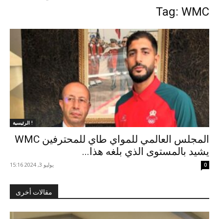
Tag: WMC
الرئيسية !
المجلس العالمي للمواي طاي للمحترفين WMC
يشيد بالمستوى الذي بلغه هذا...
يوليو 3, 2024 15:16
0
مقالات أخرى