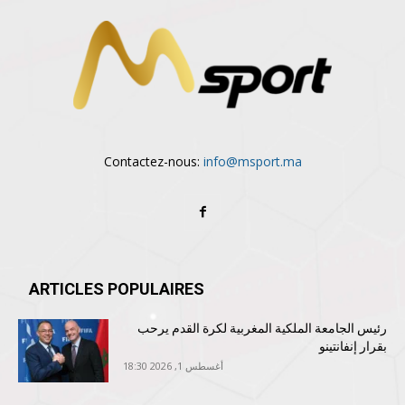
Contactez-nous:
info@msport.ma
ARTICLES POPULAIRES
رئيس الجامعة الملكية المغربية لكرة القدم يرحب
بقرار إنفانتينو
أغسطس 1, 2026 18:30