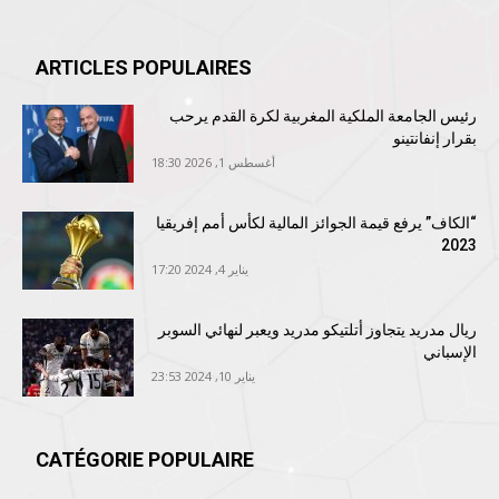
ARTICLES POPULAIRES
رئيس الجامعة الملكية المغربية لكرة القدم يرحب
بقرار إنفانتينو
أغسطس 1, 2026 18:30
“الكاف” يرفع قيمة الجوائز المالية لكأس أمم إفريقيا
2023
يناير 4, 2024 17:20
ريال مدريد يتجاوز أتلتيكو مدريد ويعبر لنهائي السوبر
الإسباني
يناير 10, 2024 23:53
CATÉGORIE POPULAIRE