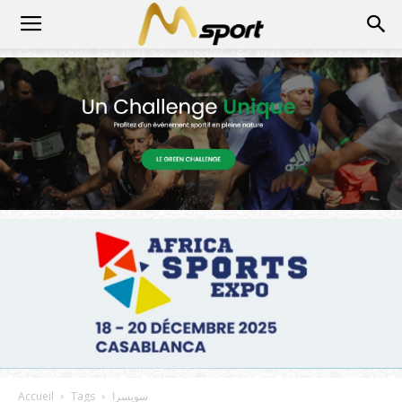
سويسرا
Tags
Accueil