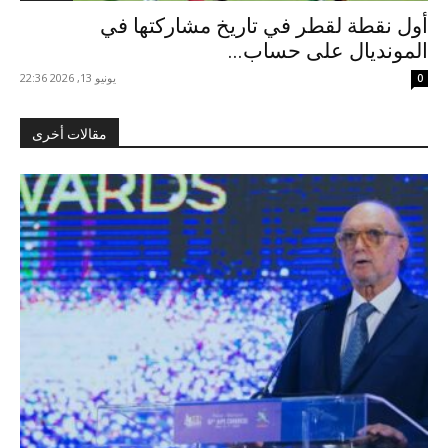
أول نقطة لقطر في تاريخ مشاركتها في
المونديال على حساب...
يونيو 13, 2026 22:36
0
مقالات أخرى