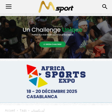
أوزبكستان
Tags
Accueil