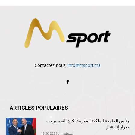
Contactez-nous:
info@msport.ma
ARTICLES POPULAIRES
رئيس الجامعة الملكية المغربية لكرة القدم يرحب
بقرار إنفانتينو
أغسطس 1, 2026 18:30