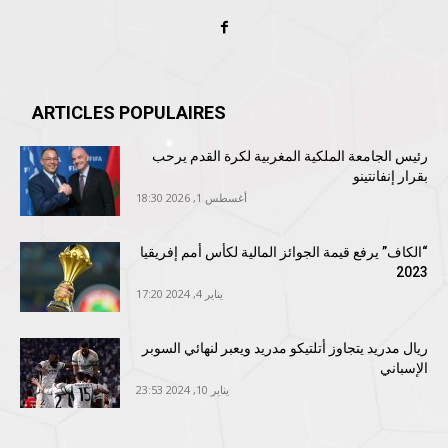
ARTICLES POPULAIRES
رئيس الجامعة الملكية المغربية لكرة القدم يرحب
بقرار إنفانتينو
أغسطس 1, 2026 18:30
“الكاف” يرفع قيمة الجوائز المالية لكأس أمم إفريقيا
2023
يناير 4, 2024 17:20
ريال مدريد يتجاوز أتلتيكو مدريد ويعبر لنهائي السوبر
الإسباني
يناير 10, 2024 23:53