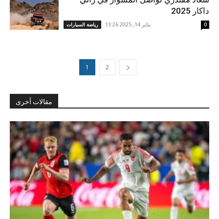
داكار 2025
يناير 14, 2025 13:26
0
رياضة السيارات
1
2
مقالات أخرى