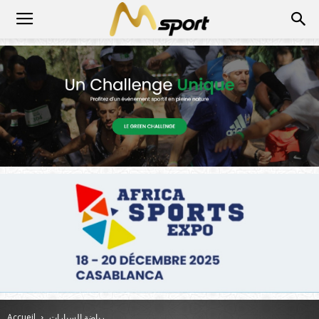
رياضة السيارات
Accueil