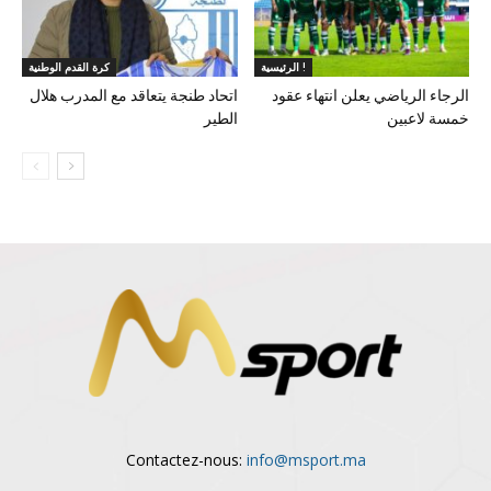
الرئيسية !
كرة القدم الوطنية
الرجاء الرياضي يعلن انتهاء عقود
اتحاد طنجة يتعاقد مع المدرب هلال
خمسة لاعبين
الطير
Contactez-nous:
info@msport.ma