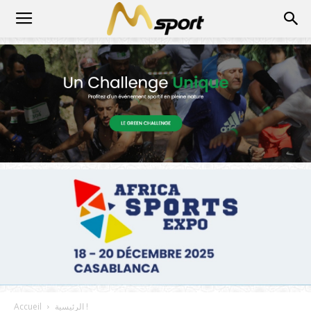
الرئيسية !
Accueil