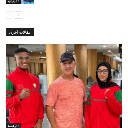
الرئيسية !
مقالات أخرى
الرئيسية !