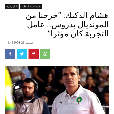
كرة القدم الوطنية
الرئيسية !
هشام الدكيك: “خرجنا من
المونديال بدروس.. عامل
التجربة كان مؤثرا”
سبتمبر 29, 2024 16:45