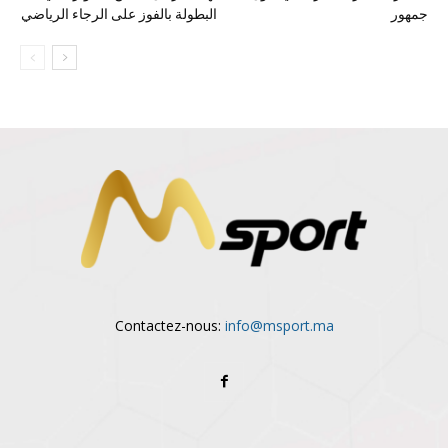
جمهور
البطولة بالفوز على الرجاء الرياضي
Contactez-nous:
info@msport.ma