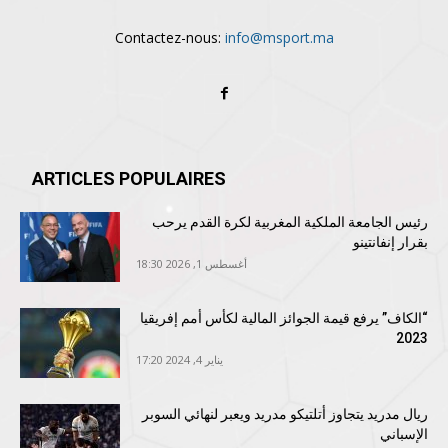
Contactez-nous:
info@msport.ma
ARTICLES POPULAIRES
رئيس الجامعة الملكية المغربية لكرة القدم يرحب
بقرار إنفانتينو
أغسطس 1, 2026 18:30
“الكاف” يرفع قيمة الجوائز المالية لكأس أمم إفريقيا
2023
يناير 4, 2024 17:20
ريال مدريد يتجاوز أتلتيكو مدريد ويعبر لنهائي السوبر
الإسباني