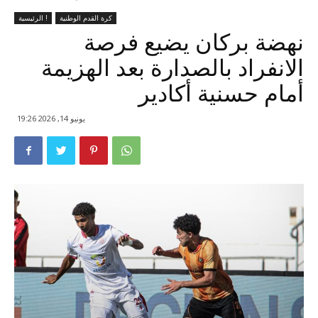
كرة القدم الوطنية
الرئيسية !
نهضة بركان يضيع فرصة
الانفراد بالصدارة بعد الهزيمة
أمام حسنية أكادير
يونيو 14, 2026 19:26