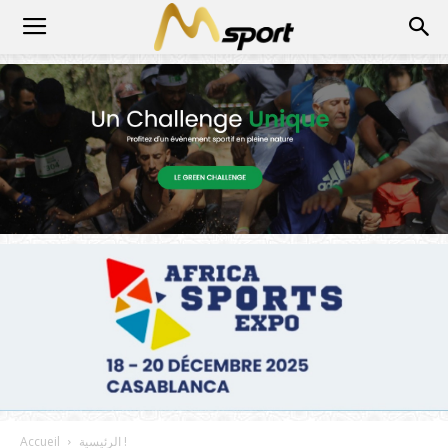
الرئيسية !
Accueil