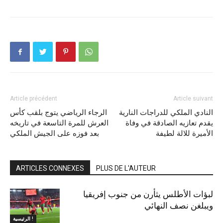
Article précédent
Article suivant
النادي الملكي للدراجات النارية
الرجاء الرياضي يتوج بلقب كأس
يقدم تعازيه الصادقة في وفاة
العرش للمرة التاسعة في تاريخه
الأميرة للالة لطيفة
بعد فوزه على الجيش الملكي
ARTICLES CONNEXES
PLUS DE L'AUTEUR
لبؤات الأطلس يثأرن من جنوب إفريقيا
ويبلغن نصف النهائي
الرئيسية !