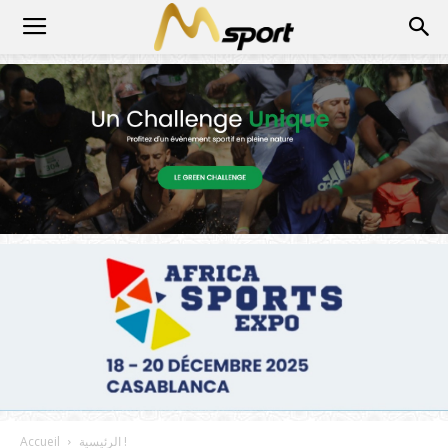
الرئيسية !
Accueil