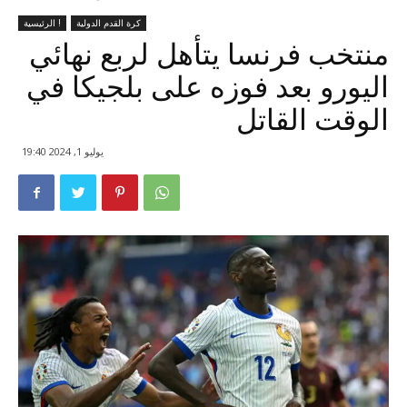
كرة القدم الدولية
الرئيسية !
منتخب فرنسا يتأهل لربع نهائي
اليورو بعد فوزه على بلجيكا في
الوقت القاتل
يوليو 1, 2024 19:40