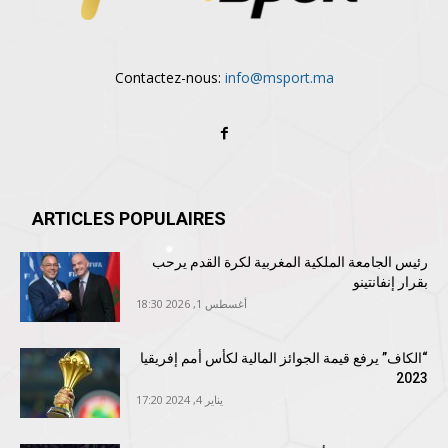
Contactez-nous:
info@msport.ma
ARTICLES POPULAIRES
رئيس الجامعة الملكية المغربية لكرة القدم يرحب
بقرار إنفانتينو
أغسطس 1, 2026 18:30
“الكاف” يرفع قيمة الجوائز المالية لكأس أمم إفريقيا
2023
يناير 4, 2024 17:20