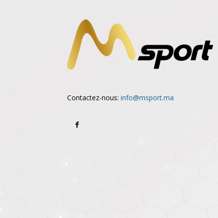
Contactez-nous:
info@msport.ma