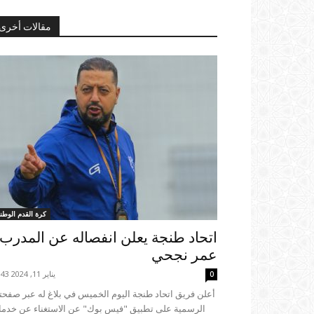
مقالات أخرى
كرة القدم الوطني
اتحاد طنجة يعلن انفصاله عن المدرب
عمر نجحي
يناير 11, 2024 17:43
0
الرسمية على تطبيق "فيس بوك" عن الاستغناء عن خدم