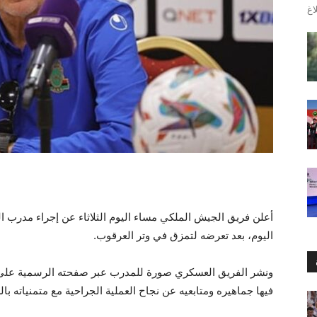
أعلن فريق الجيش الملكي مساء اليوم الثلاثاء عن إجراء مدرب ال
اليوم، بعد تعرضه لتمزق في وتر العرقوب.
ونشر الفريق العسكري صورة للمدرب عبر صفحته الرسمية على و
فيها جماهيره ومتابعيه عن نجاح العملية الجراحية مع متمنياته ب