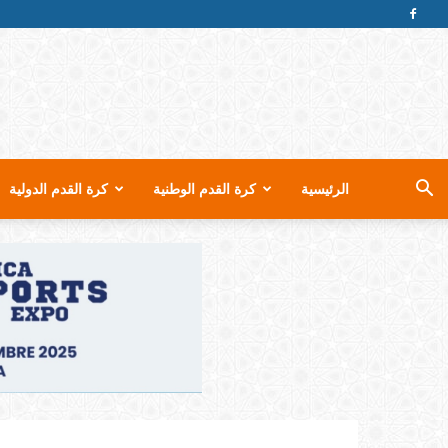
الرئيسية
كرة القدم الوطنية
كرة القدم الدولية