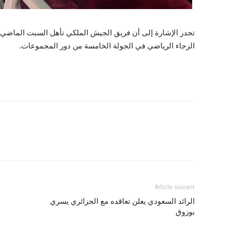
تجدر الإشارة إلى أن فريق الجيش الملكي تأهل السبت الماضي لرب
الرجاء الرياضي في الجولة الخامسة من دور المجموعات.
Article suivant
الرائد السعودي يعلن تعاقده مع الجزائري يسري
بوزوق