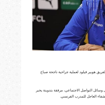
فريق هوبير فيلود لعملية جراحية ناجحة صباح
سائل التواصل الاجتماعي، مرفقة بتدوينة يخبر
الشفاء العاجل للمدرب الفرنسي.