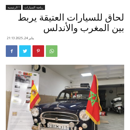
رياضة السيارات
الرئيسية !
لحاق للسيارات العتيقة يربط
بين المغرب والأندلس
يناير 24, 2025 21:13