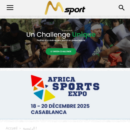
الرئيسية !
Accueil