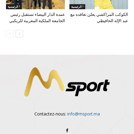
الرئيسية !
الرئيسية !
الكوكب المراكشي يعلن تعاقده مع
عمدة الدار البيضاء تستقبل رئيس
عبد الإله الحافيظي
الجامعة الملكية المغربية للريكبي
Contactez-nous:
info@msport.ma