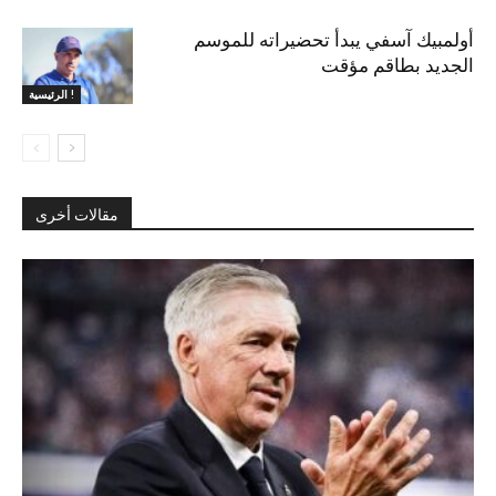
أولمبيك آسفي يبدأ تحضيراته للموسم
الجديد بطاقم مؤقت
الرئيسية !
مقالات أخرى