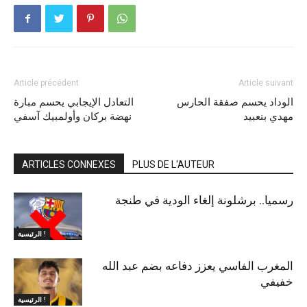
Article précédent
Article suivant
الوداد يحسم صفقة الحارس
التعادل الإيجابي يحسم مبارة
مهدي بنعبيد
نهضة بركان وأولمبيك آسفي
ARTICLES CONNEXES
PLUS DE L'AUTEUR
رسميا.. برشلونة إلغاء الودية في طنجة
الرئيسية !
المغرب الفاسي يعزز دفاعه بضم عبد الله
خفيفي
الرئيسية !