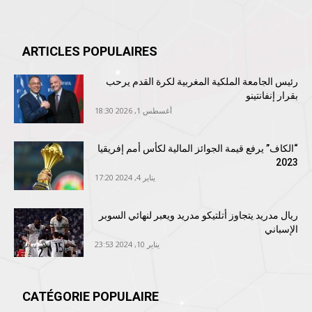
ARTICLES POPULAIRES
رئيس الجامعة الملكية المغربية لكرة القدم يرحب
بقرار إنفانتينو
أغسطس 1, 2026 18:30
“الكاف” يرفع قيمة الجوائز المالية لكأس أمم إفريقيا
2023
يناير 4, 2024 17:20
ريال مدريد يتجاوز أتلتيكو مدريد ويعبر لنهائي السوبر
الإسباني
يناير 10, 2024 23:53
CATÉGORIE POPULAIRE