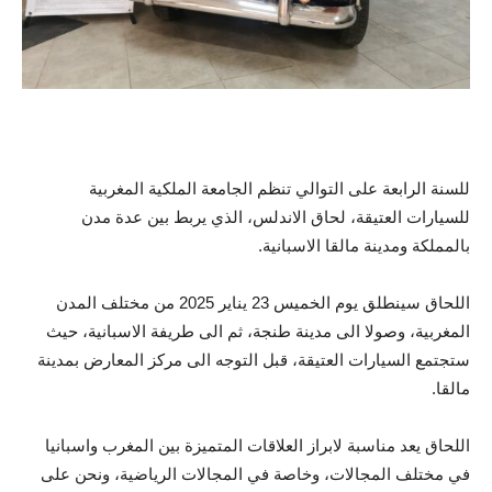
للسنة الرابعة على التوالي تنظم الجامعة الملكية المغربية
للسيارات العتيقة، لحاق الاندلس، الذي يربط بين عدة مدن
بالمملكة ومدينة مالقا الاسبانية.
اللحاق سينطلق يوم الخميس 23 يناير 2025 من مختلف المدن
المغربية، وصولا الى مدينة طنجة، ثم الى طريفة الاسبانية، حيث
ستجتمع السيارات العتيقة، قبل التوجه الى مركز المعارض بمدينة
مالقا.
اللحاق يعد مناسبة لابراز العلاقات المتميزة بين المغرب واسبانيا
في مختلف المجالات، وخاصة في المجالات الرياضية، ونحن على