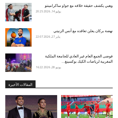
وهبي يكشف حقيقة خلافه مع جواو ساكرامينتو
يوليو 14, 2026 20:25
نهضة بركان يعلن تعاقده مع أنس الزنيتي
يناير 27, 2026 22:07
فوضى الجمع العام غير العادي للجامعة الملكية
المغربية لرياضات الكيك بوكسينغ...
يونيو 28, 2026 16:22
المقالات الأخيرة