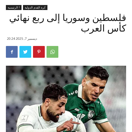
كرة القدم الدولية
الرئيسية !
فلسطين وسوريا إلى ربع نهائي
كأس العرب
ديسمبر 7, 2025 20:24