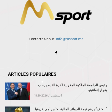
Contactez-nous:
info@msport.ma
ARTICLES POPULAIRES
رئيس الجامعة الملكية المغربية لكرة القدم يرحب
بقرار إنفانتينو
أغسطس 1, 2026 18:30
“الكاف” يرفع قيمة الجوائز المالية لكأس أمم إفريقيا