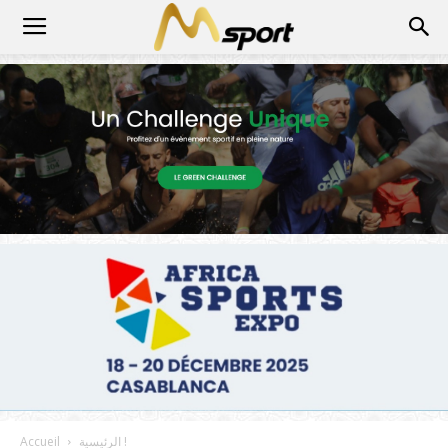
الرئيسية !
Accueil