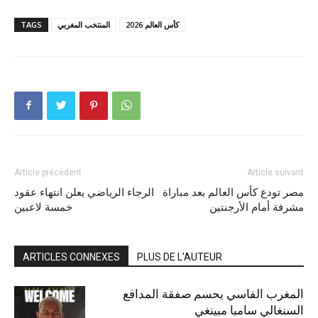
كأس العالم 2026
المنتخب المغربي
TAGS
Article précédent
Article suivant
مصر تودع كأس العالم بعد مباراة
الرجاء الرياضي يعلن انتهاء عقود
مشرفة أمام الأرجنتين
خمسة لاعبين
ARTICLES CONNEXES
PLUS DE L'AUTEUR
المغرب الفاسي يحسم صفقة المدافع
السنغالي سامبا مبينغي