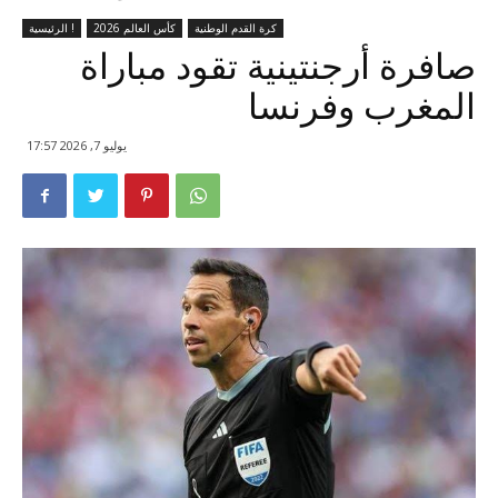
كرة القدم الوطنية
كأس العالم 2026
الرئيسية !
صافرة أرجنتينية تقود مباراة
المغرب وفرنسا
يوليو 7, 2026 17:57