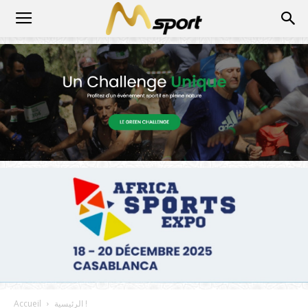
الرئيسية !
Accueil