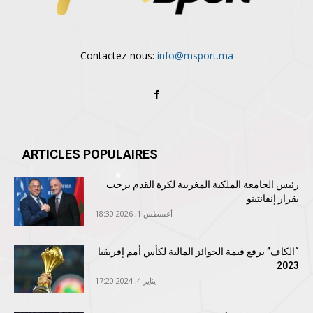
Contactez-nous:
info@msport.ma
ARTICLES POPULAIRES
رئيس الجامعة الملكية المغربية لكرة القدم يرحب
بقرار إنفانتينو
أغسطس 1, 2026 18:30
“الكاف” يرفع قيمة الجوائز المالية لكأس أمم إفريقيا
2023
يناير 4, 2024 17:20