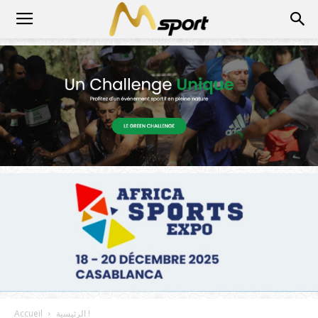
الرئيسية !
Accueil