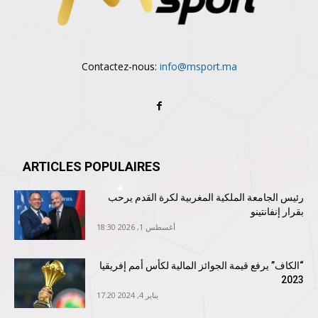
Contactez-nous:
info@msport.ma
ARTICLES POPULAIRES
رئيس الجامعة الملكية المغربية لكرة القدم يرحب
بقرار إنفانتينو
أغسطس 1, 2026 18:30
“الكاف” يرفع قيمة الجوائز المالية لكأس أمم إفريقيا
2023
يناير 4, 2024 17:20