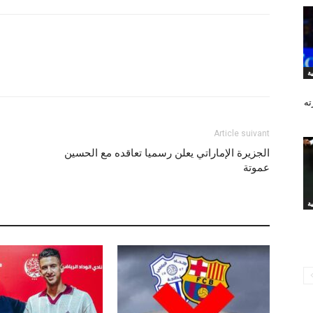
ته
Article suivant
الجزيرة الإماراتي يعلن رسميا تعاقده مع الحسين
عموتة