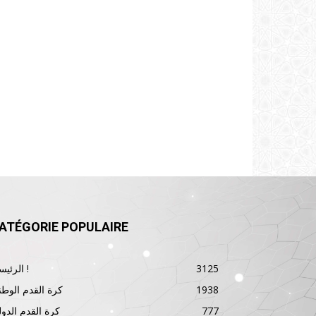
ATÉGORIE POPULAIRE
3125
الرئيسية !
1938
كرة القدم الوطن
777
كرة القدم الدول