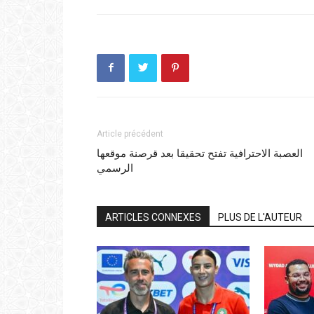
Article précédent
العصبة الاحترافية تفتح تحقيقا بعد قرصنة موقعها
الرسمي
ARTICLES CONNEXES
PLUS DE L'AUTEUR