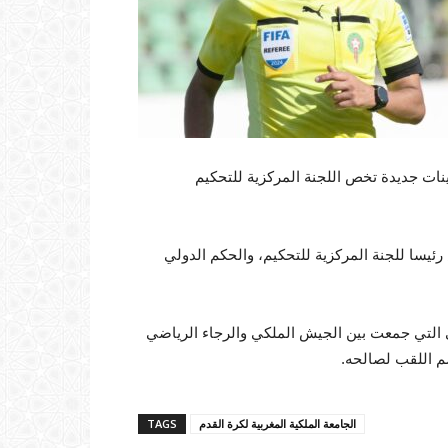
يينات جديدة تخص اللجنة المركزية للتحكيم
يسا للجنة المركزية للتحكيم، والحكم الدولي
 التي جمعت بين الجيش الملكي والرجاء الرياضي
 اللقب لصالحه.
الجامعة الملكية المغربية لكرة القدم
TAGS