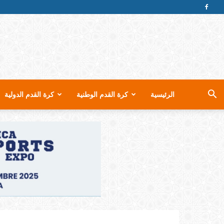
الرئيسية
كرة القدم الوطنية
كرة القدم الدولية