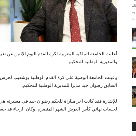
 وذلك
به
أعلنت الجامعة الملكية المغربية لكرة القدم اليوم الإثنين عن تع
والمديرية الوطنية للتحكيم.
وعينت الجامعة الوصية على كرة القدم الوطنية بوشعيب لحرش رئ
السابق رضوان جيد مديرا للمديرية الوطنية للتحكيم.
للإشارة فقد كانت آخر مباراة للحكم رضوان جيد في مسيرته هي
لحساب نهائي كأس العرش الشهر المنصرم، وكان الرجاء قد حسم