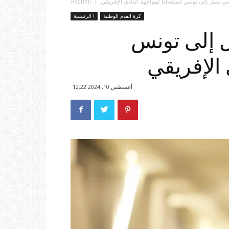
اضي تصل إلى تونس استعدادا لمواجهة النادي الإفريقي
Accueil
كرة القدم الوطنية
الرئيسية !
ل إلى تونس
 الإفريقي
أغسطس 10, 2024 12:22