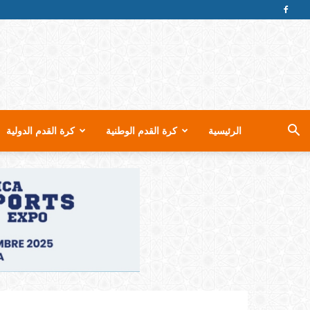
الرئيسية
كرة القدم الوطنية
كرة القدم الدولية