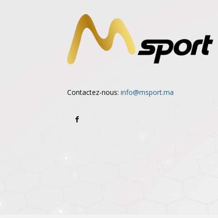
Contactez-nous:
info@msport.ma