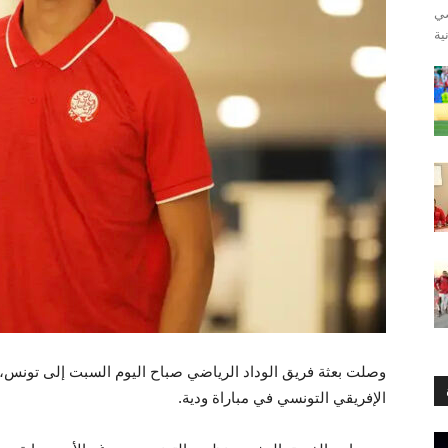
ضي
وصلت بعثة فريق الوداد الرياضي صباح اليوم السبت إلى تونس، 
الإفريقي التونسي في مباراة ودية.