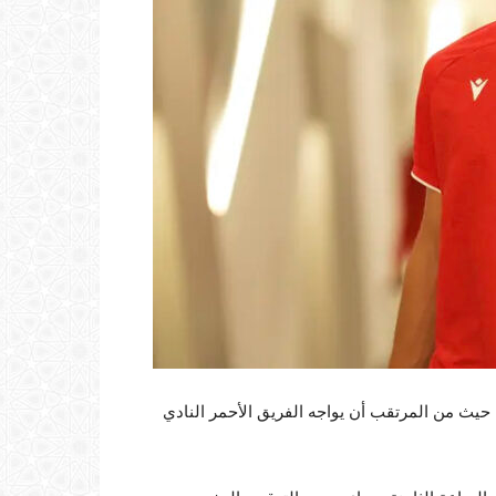
حيث من المرتقب أن يواجه الفريق الأحمر النادي