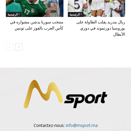
الرئيسية !
الرئيسية !
ريال مدريد يقلب الطاولة على
منتخب سوريا يدشن مشواره في
بوروسيا دورتموند في دوري
كأس العرب بالفوز على تونس
الأبطال
Contactez-nous:
info@msport.ma