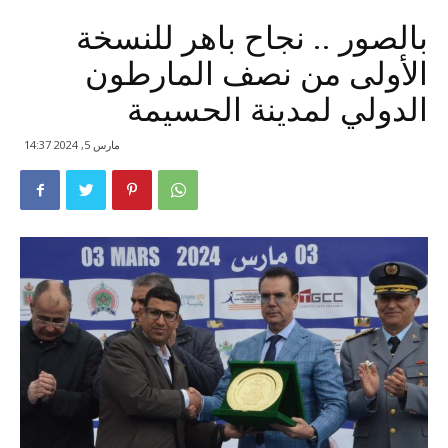
بالصور .. نجاح باهر للنسخة
الأولى من نصف المارطون
الدولي لمدينة الحسيمة
مارس 5, 2024 14:37