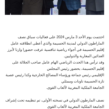
اختتمت يوم الأحد 3 مارس 2024 على فعاليات سباق نصف
الماراطون الدولي لمدينة الحسيمة والذي أعطى انطلاقته عامل
إقليم الحسيمة في أجواء رياضية تنافسية عرفت حضورا وازنا لأبرز
العدائين المغاربة والدوليين.
وقد ترأس هدا الحدث الرياضي الهام عامل صاحب الجلالة على
إقليم الحسيمة، بحضور رئيس المجلس
الإقليمي رئيس جماعة ورؤساء المصالح الخارجية وكدا رئيس عصبة
تازة الحسيمة تاونات وممثلي
الجامعة الملكية المغربية لألعاب القوى.
نصف المارطون الدولي في نسخته الأولى، تم تنظيمه تحت إشراف
الجامعة الملكية المغربية لألعاب القوى