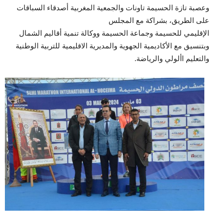
وعصبة تازة الحسيمة تاونات والجمعية المغربية أصدقاء السباقات
على الطريق، بشراكة مع المجلس
الإقليمي للحسيمة وجماعة الحسيمة ووكالة تنمية أقاليم الشمال
وبتنسيق مع الأكاديمية الجهوية والمديرية الاقليمية للتربية الوطنية
والتعليم األولي والرياضة.