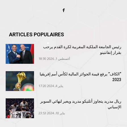
ARTICLES POPULAIRES
رئيس الجامعة الملكية المغربية لكرة القدم يرحب
بقرار إنفانتينو
أغسطس 1, 2026 18:30
“الكاف” يرفع قيمة الجوائز المالية لكأس أمم إفريقيا
2023
يناير 4, 2024 17:20
ريال مدريد يتجاوز أتلتيكو مدريد ويعبر لنهائي السوبر
الإسباني
يناير 10, 2024 23:53