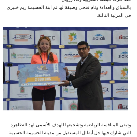
بالسباق والعداءة وئام فتحي وصيفة لها ثم ابنة الحسيمة ريم خبيري
في المرتبة الثالثة.
وتبقى المنافسة الرياضية وتشجيعها الهدف الأسمى لهد التظاهرة
التي شارك فيها جل أبطال المستقبل من مدينة الحسيمة الحسيمة