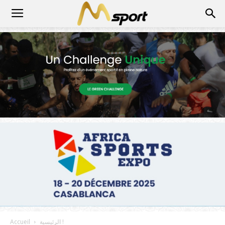
الرئيسية !
Accueil