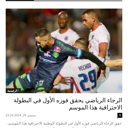
الرئيسية !
الرجاء الرياضي يحقق فوزه الأول في البطولة
الاحترافية هذا الموسم
سبتمبر 29, 2024 23:24
0
حقق الرجاء الرياضي فوزه الأول في البطولة الوطنية الاحترافية هذا الموسم،