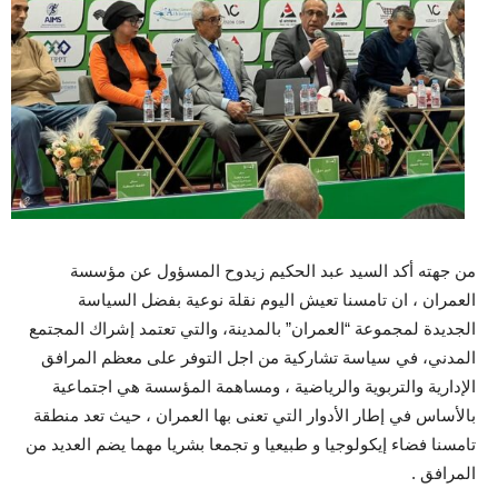
من جهته أكد السيد عبد الحكيم زيدوح المسؤول عن مؤسسة
العمران ، ان تامسنا تعيش اليوم نقلة نوعية بفضل السياسة
الجديدة لمجموعة “العمران” بالمدينة، والتي تعتمد إشراك المجتمع
المدني، في سياسة تشاركية من اجل التوفر على معظم المرافق
الإدارية والتربوية والرياضية ، ومساهمة المؤسسة هي اجتماعية
بالأساس في إطار الأدوار التي تعنى بها العمران ، حيث تعد منطقة
تامسنا فضاء إيكولوجيا و طبيعيا و تجمعا بشريا مهما يضم العديد من
المرافق .