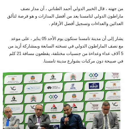
من جهته ، قال الخبير الدولي أحمد الطناني ، أن مدار نصف
ماراطون الدولي لتامسنا يعد من أفضل المدارات و هو فرصة لتألق
العدائين والعداءات وتسجيل أفضل الأرقام .
يشار إلى أن مدينة تامسنا ستكون يوم الأحد 05 يناير ، على موعد
مع نصف الماراطون الدولي في نسخته السابعة وبمشاركة أزيد من
5 آلاف عداء وعداءة من جنسيات مختلفة، يقطعون مسافة 21 كلم
في صبيحة دون مركبات بشوارع مدينة تامسنا.