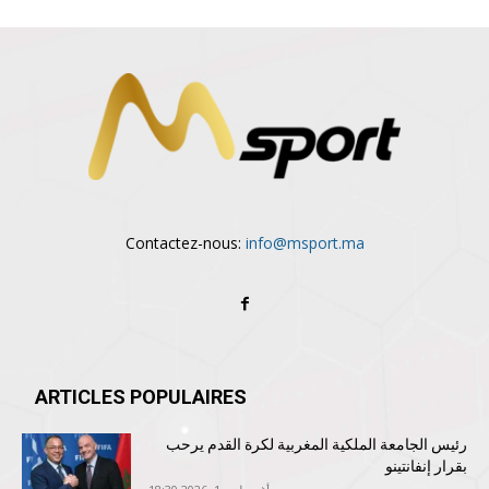
Contactez-nous:
info@msport.ma
ARTICLES POPULAIRES
رئيس الجامعة الملكية المغربية لكرة القدم يرحب
بقرار إنفانتينو