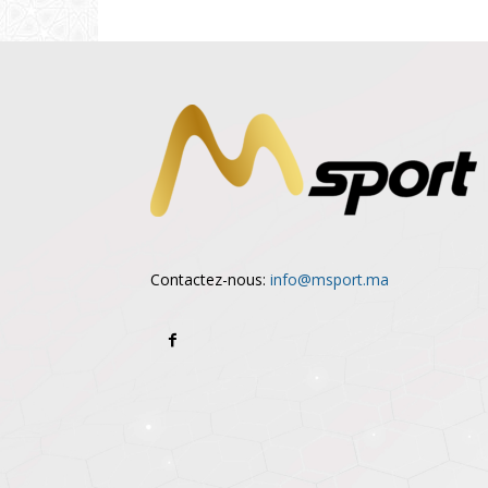
Contactez-nous:
info@msport.ma