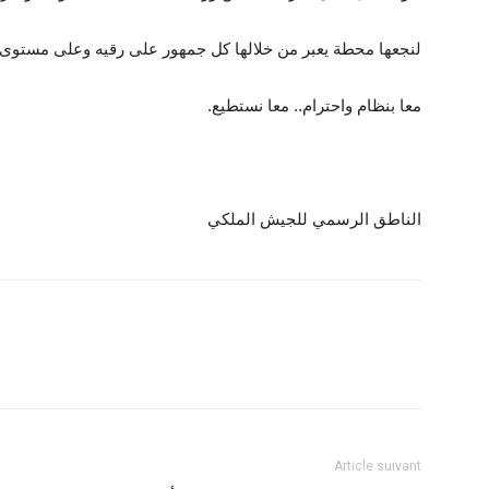
لنجعها محطة يعبر من خلالها كل جمهور على رقيه وعلى مستوى
معا بنظام واحترام.. معا نستطيع.
الناطق الرسمي للجيش الملكي
Article suivant