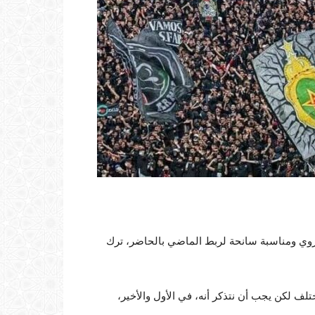
روي ومناسبة سانحة لربط الماضي بالحاضر، ترك
تلف لكن يجب أن نتذكر أنه، في الأول والأخير،