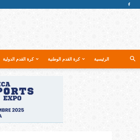
الرئيسية
كرة القدم الوطنية
كرة القدم الدولية