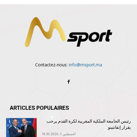
Contactez-nous:
info@msport.ma
ARTICLES POPULAIRES
رئيس الجامعة الملكية المغربية لكرة القدم يرحب
بقرار إنفانتينو
أغسطس 1, 2026 18:30