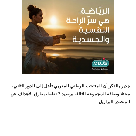
جدير بالذكر أن المنتخب الوطني المغربي تأهل إلى الدور الثاني،
محتلا وصافة المجموعة الثالثة برصيد 7 نقاط، بفارق الأهداف عن
المتصدر البرازيل.