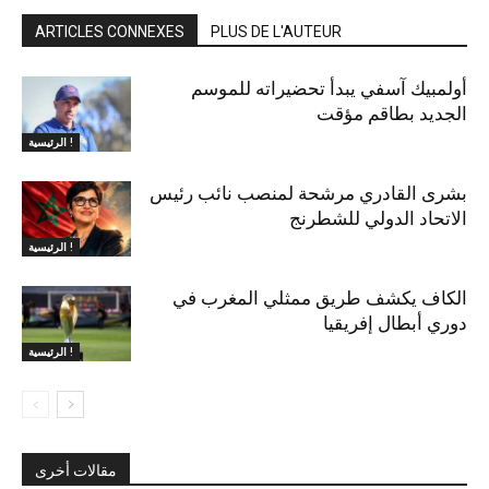
ARTICLES CONNEXES
PLUS DE L'AUTEUR
أولمبيك آسفي يبدأ تحضيراته للموسم
الجديد بطاقم مؤقت
الرئيسية !
بشرى القادري مرشحة لمنصب نائب رئيس
الاتحاد الدولي للشطرنج
الرئيسية !
الكاف يكشف طريق ممثلي المغرب في
دوري أبطال إفريقيا
الرئيسية !
مقالات أخرى