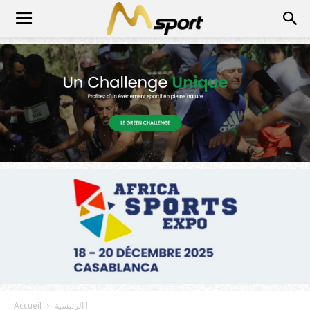
الرئيسية !
Accueil