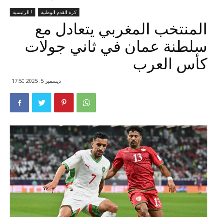
كرة القدم الوطنية
الرئيسية !
المنتخب المغربي يتعادل مع
سلطنة عمان في ثاني جولات
كأس العرب
ديسمبر 5, 2025 17:50