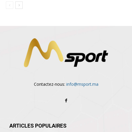
Contactez-nous:
info@msport.ma
ARTICLES POPULAIRES