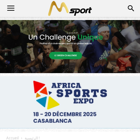
الرئيسية !
Accueil