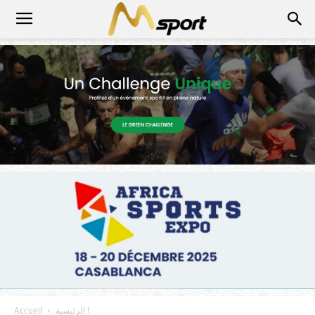
الرئيسية !
Accueil