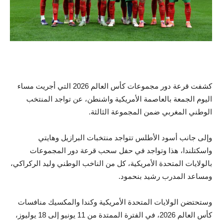
كشفت قرعة دور مجموعات كأس العالم 2026 التي أجريت مساء
اليوم الجمعة بالعاصمة الأمريكية واشنطن، عن تواجد المنتخب
الوطني المغربي ضمن المجموعة الثالثة.
وإلى جانب أسود الأطلس تتواجد منتخبات البرازيل وهايتي
واسكتلندا، هذا وتواجد في حفل سحب قرعة دور المجموعات
بالولايات المتحدة الأمريكية، كل من الناخب الوطني وليد الركراكي،
ومساعد المدرب رشيد بنحمود.
وستحتضن الولايات المتحدة الأمريكية وكندا والمكسيك منافسات
كأس العالم 2026، في الفترة الممتدة من 11 يونيو إلى 18 يوليوز،