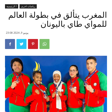
رياضات اخرى
الرئيسية !
المغرب يتألق في بطولة العالم
للمواي طاي باليونان
يونيو 9, 2024 23:08