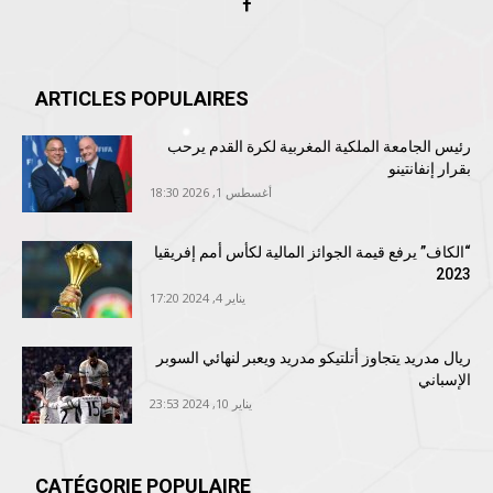
ARTICLES POPULAIRES
رئيس الجامعة الملكية المغربية لكرة القدم يرحب
بقرار إنفانتينو
أغسطس 1, 2026 18:30
“الكاف” يرفع قيمة الجوائز المالية لكأس أمم إفريقيا
2023
يناير 4, 2024 17:20
ريال مدريد يتجاوز أتلتيكو مدريد ويعبر لنهائي السوبر
الإسباني
يناير 10, 2024 23:53
CATÉGORIE POPULAIRE