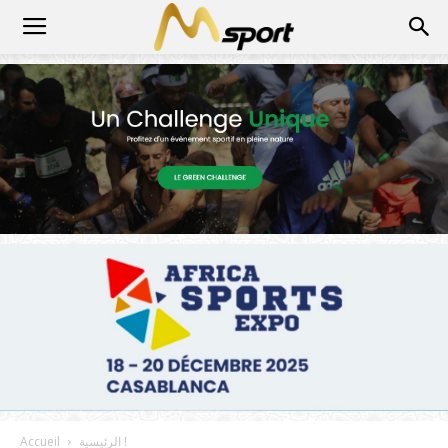
الرئيسية !
Accueil