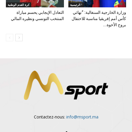
الرئيسية !
كرة القدم الوطنية
وزارة الخارجية السنغالية: “نهائي
التعادل الإيجابي يحسم مباراة
كأس أمم إفريقيا مناسبة للاحتفال
المنتخب التونسي ونظيره المالي
بروح الأخوة...
Contactez-nous:
info@msport.ma