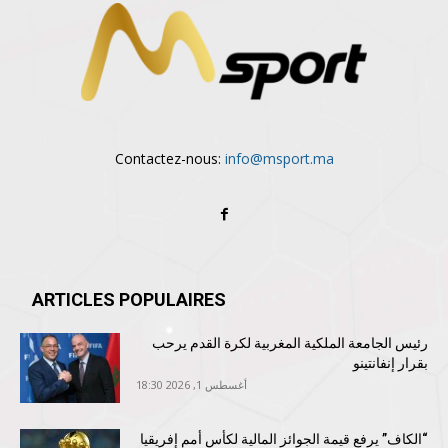
Contactez-nous:
info@msport.ma
ARTICLES POPULAIRES
رئيس الجامعة الملكية المغربية لكرة القدم يرحب
بقرار إنفانتينو
أغسطس 1, 2026 18:30
“الكاف” يرفع قيمة الجوائز المالية لكأس أمم إفريقيا