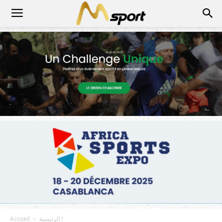
الرئيسية !
Accueil