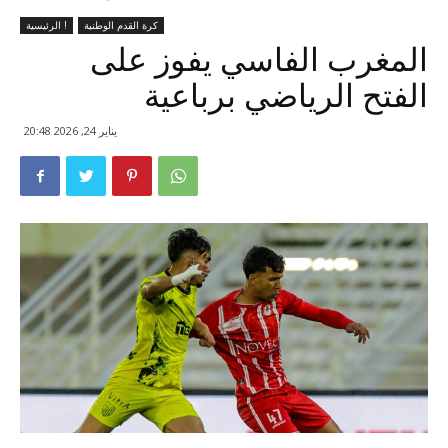
كرة القدم الوطنية
الرئيسية !
المغرب الفاسي يفوز على
الفتح الرياضي برباعية
يناير 24, 2026 20:48