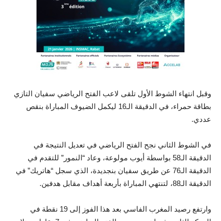
وقبل انتهاء الشوط الأول تلقى لاعب الفتح الرياضي سفيان التازي
بطاقة حمراء، في الدقيقة الـ16 ليكمل الضيوف المباراة بنقص
عددي.
في الشوط الثاني نجح الفتح الرياضي في تعديل النتيجة في
الدقيقة الـ58 بواسطة أيوب مولوعة، وعاد “النمور” للتقدم في
الدقيقة الـ76 عن طريق سفيان بنجديدة، الذي سجل “هاتريك” في
الدقيقة الـ88، لتنتهي المباراة بأربعة أهداف مقابل هدفين.
وارتفع رصيد المغرب الفاسي بعد هذا الفوز إلى 19 نقطة في