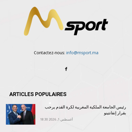
Contactez-nous:
info@msport.ma
ARTICLES POPULAIRES
رئيس الجامعة الملكية المغربية لكرة القدم يرحب
بقرار إنفانتينو
أغسطس 1, 2026 18:30