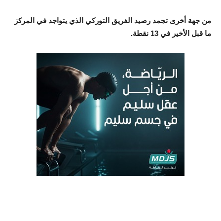
من جهة أخرى تجمد رصيد الفريق التوركي الذي يتواجد في المركز
ما قبل الأخير في 13 نقطة.