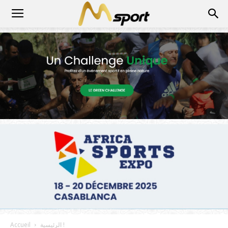
الرئيسية !
Accueil