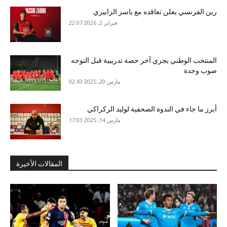
رين الفرنسي يعلن تعاقده مع ياسر الزابيري
فبراير 2, 2026 22:07
المنتخب الوطني يجري آخر حصة تدريبية قبل التوجه
صوب وجدة
مارس 20, 2025 02:43
أبرز ما جاء في الندوة الصحفية لوليد الركراكي
مارس 14, 2025 17:03
المقالات الأخيرة