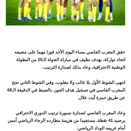
حقق المغرب الفاسي مساء اليوم الأحد فوزا مهما على مضيفه
اتحاد تواركة، بهدف نظيف في مباراة الجولة الـ20 من البطولة
الوطنية الاحترافية، وعاد بذلك لصدارة الترتيب.
انتهى الشوط الأول بلا غالب ولا مغلوب، وفي الشوط الثاني نجح
المغرب الفاسي في تسجيل هدف الفوز، بالضبط في الدقيقة الـ66
عن طريق حمزة آيت علال.
وعاد المغرب الفاسي لصدارة سبورة ترتيب الدوري الاحترافي
برصيد 41 نقطة، مستفيدا من هزيمة مطارده الرجاء الرياضي أمس
أمام غريمه الوداد الرياضي.