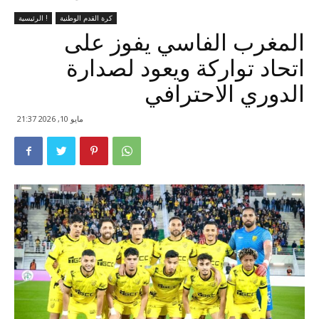
كرة القدم الوطنية
الرئيسية !
المغرب الفاسي يفوز على
اتحاد تواركة ويعود لصدارة
الدوري الاحترافي
مايو 10, 2026 21:37