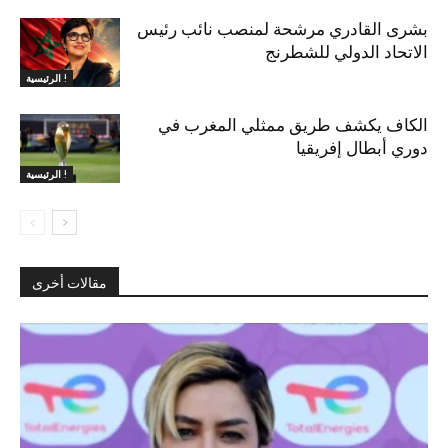
بشرى القادري مرشحة لمنصب نائب رئيس
الاتحاد الدولي للشطرنج
الرئيسية !
الكاف يكشف طريق ممثلي المغرب في
دوري أبطال إفريقيا
الرئيسية !
مقالات أخرى