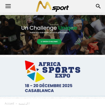
الرئيسية !
Accueil