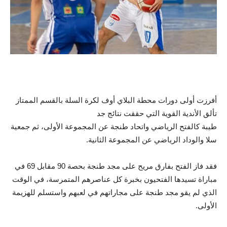
أفرزت أولى دورات محطة البلاي أوف لكرة السلة بالقسم الممتاز
تألق الأندية القوية التي حققت نتائج جد
طيبة كالفتح الرياضي واتحاد طنجة عن المجموعة الأولى، ثم جمعية
سلا والوداد الرياضي عن المجموعة الثانية.
فقد فاز الفتح بفارق مريح على مجد طنجة بحصة 90 مقابل 69 في
مباراة تسيدها الفتحيون بخبرة كل عناصرهم المتمرسة، في الوقت
الذي لم يقو مجد طنجة على مجاراتهم في لعبهم واستسلم للهزيمة
الأولى.