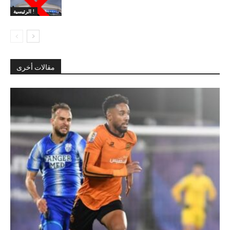
الرئيسية !
مقالات أخرى