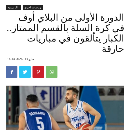
رياضات اخرى
الرئيسية !
الدورة الأولى من البلاي أوف
في كرة السلة بالقسم الممتاز..
الكبار يتألقون في مباريات
حارقة
مايو 13, 2024 14:34