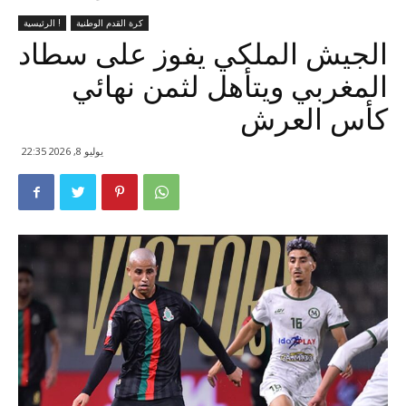
كرة القدم الوطنية
الرئيسية !
الجيش الملكي يفوز على سطاد
المغربي ويتأهل لثمن نهائي
كأس العرش
يوليو 8, 2026 22:35