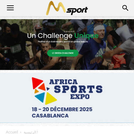
الرئيسية !
Accueil