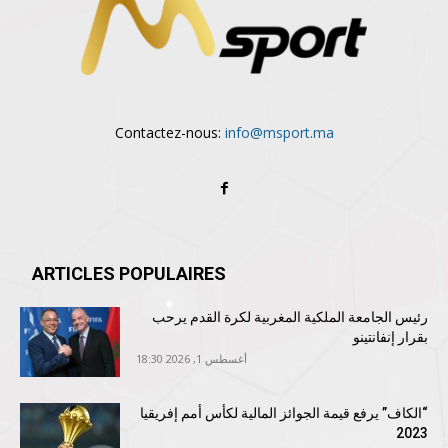
Contactez-nous:
info@msport.ma
ARTICLES POPULAIRES
رئيس الجامعة الملكية المغربية لكرة القدم يرحب
بقرار إنفانتينو
أغسطس 1, 2026 18:30
“الكاف” يرفع قيمة الجوائز المالية لكأس أمم إفريقيا
2023