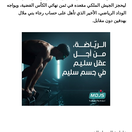
ليحجز الجيش الملكي مقعده في ثمن نهائي الكأس الفضية، ويواجه
الوداد الرياضي، الأخير الذي تأهل على حساب رجاء بني ملال
بهدفين دون مقابل.