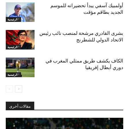
أولمبيك آسفي يبدأ تحضيراته للموسم
الجديد بطاقم مؤقت
الرئيسية !
بشرى القادري مرشحة لمنصب نائب رئيس
الاتحاد الدولي للشطرنج
الرئيسية !
الكاف يكشف طريق ممثلي المغرب في
دوري أبطال إفريقيا
الرئيسية !
مقالات أخرى