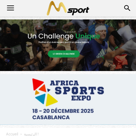
الرئيسية !
Accueil