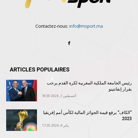
Contactez-nous:
info@msport.ma
ARTICLES POPULAIRES
رئيس الجامعة الملكية المغربية لكرة القدم يرحب
بقرار إنفانتينو
أغسطس 1, 2026 18:30
“الكاف” يرفع قيمة الجوائز المالية لكأس أمم إفريقيا
2023
يناير 4, 2024 17:20