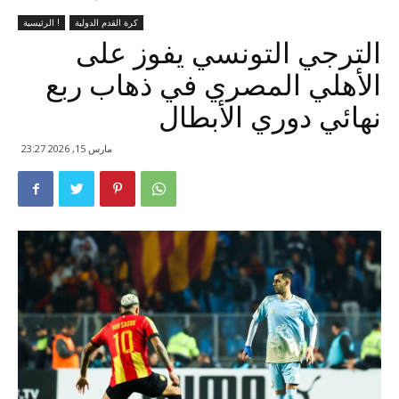
كرة القدم الدولية
الرئيسية !
الترجي التونسي يفوز على
الأهلي المصري في ذهاب ربع
نهائي دوري الأبطال
مارس 15, 2026 23:27