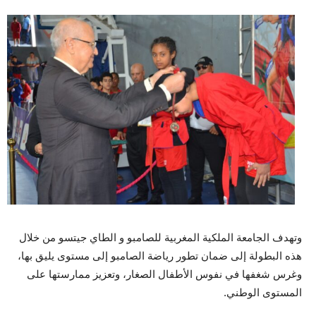
وتهدف الجامعة الملكية المغربية للصامبو و الطاي جيتسو من خلال
هذه البطولة إلى ضمان تطور رياضة الصامبو إلى مستوى يليق بها،
وغرس شغفها في نفوس الأطفال الصغار، وتعزيز ممارستها على
المستوى الوطني.