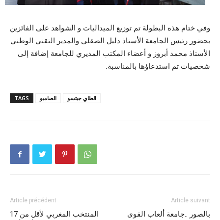
وفي ختام هذه البطولة تم توزيع الميداليات و الشواهد على الفائزين
بحضور رئيس الجامعة الأستاذ دليل الصقلي والمدير التقني الوطني
الأستاذ محمد أبروز و أعضاء المكتب المديري للجامعة إضافة إلى
شخصيات تم استدعاؤها بالمناسبة.
الطاي جيتسو
الصامبو
TAGS
Article précédent
Article suivant
بالصور ..جامعة ألعاب القوى
المنتخب المغربي لأقل من 17