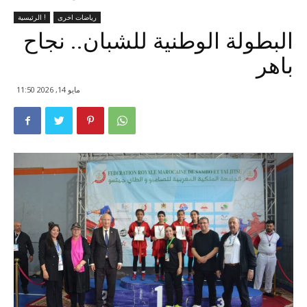
رياضات اخرى
الرئيسية !
البطولة الوطنية للشبان.. نجاح
باهر
مايو 14, 2026 11:50