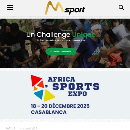
الرئيسية !
Accueil