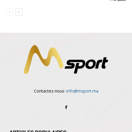
Contactez-nous:
info@msport.ma