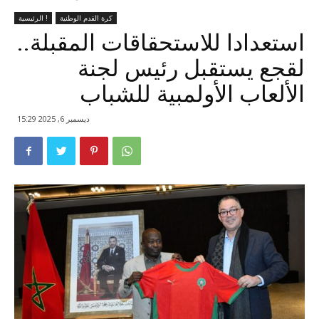
كرة القدم الوطنية
الرئيسية !
استعدادا للاستحقاقات المقبلة..
لقجع يستقبل رئيس لجنة
الألعاب الأولمبية للشباب
ديسمبر 6, 2025 15:29