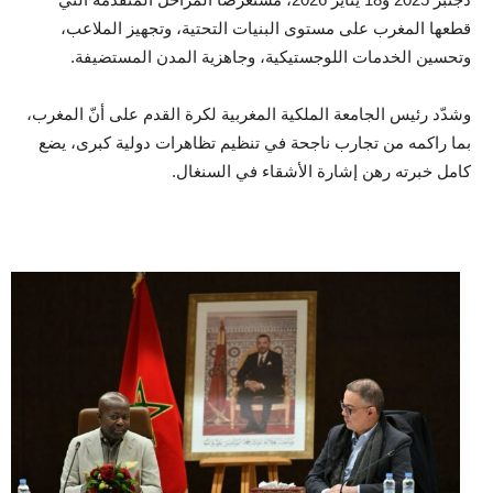
قطعها المغرب على مستوى البنيات التحتية، وتجهيز الملاعب،
وتحسين الخدمات اللوجستيكية، وجاهزية المدن المستضيفة.
وشدّد رئيس الجامعة الملكية المغربية لكرة القدم على أنّ المغرب،
بما راكمه من تجارب ناجحة في تنظيم تظاهرات دولية كبرى، يضع
كامل خبرته رهن إشارة الأشقاء في السنغال.