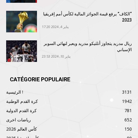
“الكاف” يرفع قيمة الجوائز المالية لكأس أمم إفريقيا
2023
يناير 4, 2024 17:20
ريال مدريد يتجاوز أتلتيكو مدريد ويعبر لنهائي السوبر
الإسباني
يناير 10, 2024 23:53
CATÉGORIE POPULAIRE
3131
الرئيسية !
1942
كرة القدم الوطنية
781
كرة القدم الدولية
652
رياضات اخرى
150
كأس العالم 2026