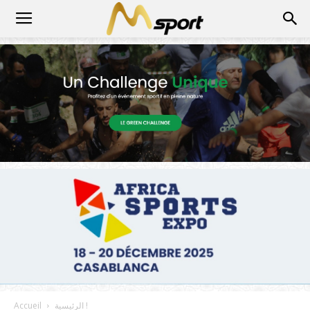
الرئيسية !
Accueil