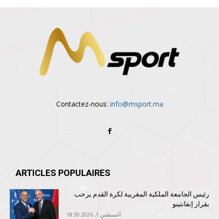
Contactez-nous:
info@msport.ma
ARTICLES POPULAIRES
رئيس الجامعة الملكية المغربية لكرة القدم يرحب
بقرار إنفانتينو
أغسطس 1, 2026 18:30