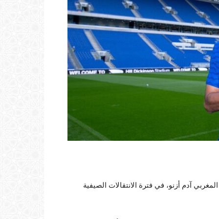
المغربي آدم أزنو، في فترة الانتقالات الصيفية