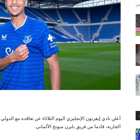
أعلن نادي إيفرتون الإنجليزي اليوم الثلاثاء عن تعاقده مع الدولي 
الجارية، قادما من فريق بايرن ميونخ الألماني.