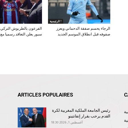
الرئيسية !
الرجاء يحسم صفقة الدحماني ويعزز
الفرعون بالطربوش التركي.
صفوفه قبل انطلاق الموسم الجديد
سبور يعلن التعاقد رسميا مع
ARTICLES POPULAIRES
C
رئيس الجامعة الملكية المغربية لكرة
القدم يرحب بقرار إنفانتينو
ية
أغسطس 1, 2026 18:30