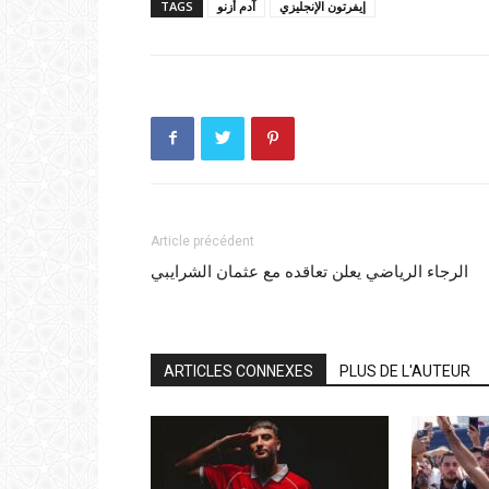
إيفرتون الإنجليزي
آدم أزنو
TAGS
Article précédent
الرجاء الرياضي يعلن تعاقده مع عثمان الشرايبي
ARTICLES CONNEXES
PLUS DE L'AUTEUR