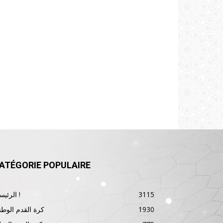
ATÉGORIE POPULAIRE
3115
الرئيسية !
1930
كرة القدم الوطن