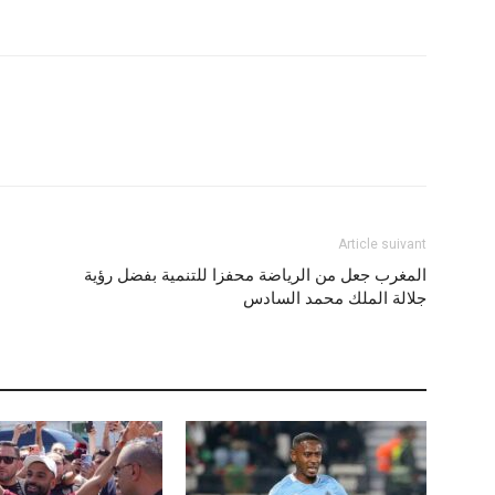
Article suivant
المغرب جعل من الرياضة محفزا للتنمية بفضل رؤية
جلالة الملك محمد السادس