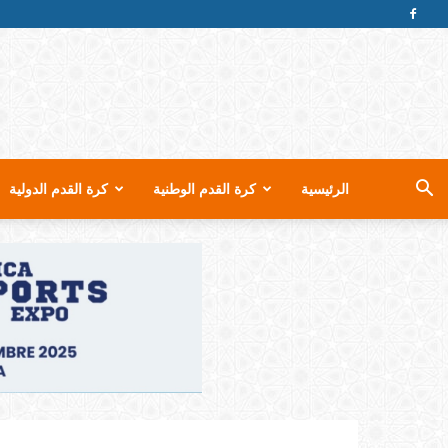
الرئيسية
كرة القدم الوطنية
كرة القدم الدولية