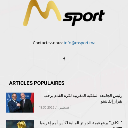
Contactez-nous:
info@msport.ma
ARTICLES POPULAIRES
رئيس الجامعة الملكية المغربية لكرة القدم يرحب
بقرار إنفانتينو
أغسطس 1, 2026 18:30
“الكاف” يرفع قيمة الجوائز المالية لكأس أمم إفريقيا