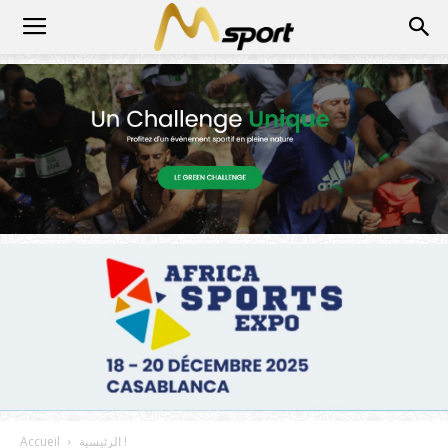
الرئيسية !
Accueil