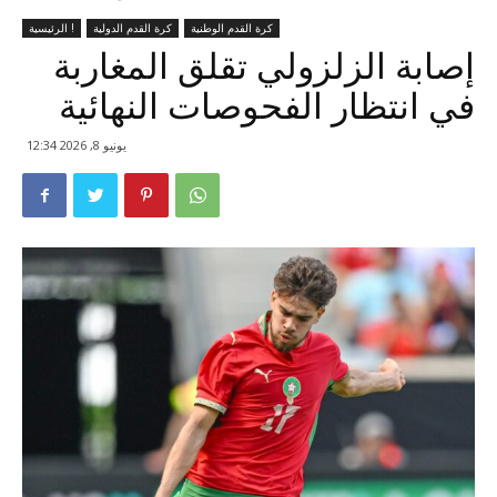
كرة القدم الوطنية
كرة القدم الدولية
الرئيسية !
إصابة الزلزولي تقلق المغاربة
في انتظار الفحوصات النهائية
يونيو 8, 2026 12:34