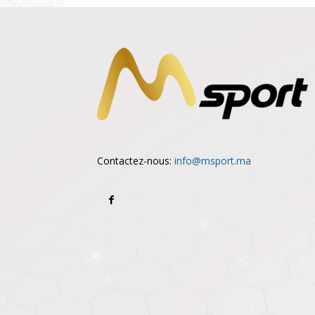
Contactez-nous:
info@msport.ma