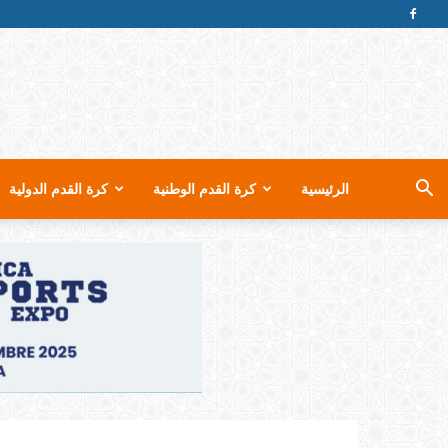
الرئيسية
كرة القدم الوطنية
كرة القدم الدولية