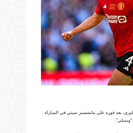
جليزي، بعد فوزه على مانشستر سيتي في المباراة
“ويمبلي”.