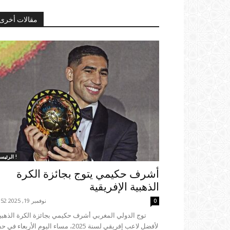
مقالات أخرى
الرئيسية !
أشرف حكيمي يتوج بجائزة الكرة
الذهبية الإفريقية
نوفمبر 19, 2025 21:52
0
لأفضل لاعب إفريقي لسنة 2025، مساء اليوم الأربعاء ف