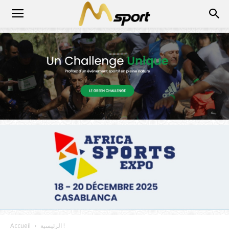
الرئيسية !
Accueil