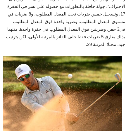
الاحتراف”، جولة حافلة بالتطورات مع حصوله على نسر في الحفرة
17، وتسجيل خمس ضربات تحت المعدل المطلوب، و8 ضربات في
مستوى المعدل المطلوب، وضربة واحدة فوق المعدل المطلوب
في3 حفر، وضربتين فوق المعدل المطلوب في حفرة واحدة. منتهيا
بذلك بفارق 5 ضربات فقط خلف الفائز بالمرتبة الأولى، لكن بترتيب
جيد، محتلا المرتبة 29.