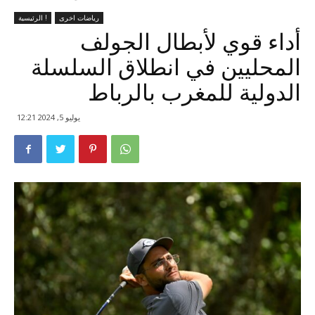
رياضات اخرى
الرئيسية !
أداء قوي لأبطال الجولف
المحليين في انطلاق السلسلة
الدولية للمغرب بالرباط
يوليو 5, 2024 12:21