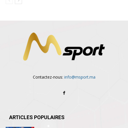
Contactez-nous:
info@msport.ma
ARTICLES POPULAIRES