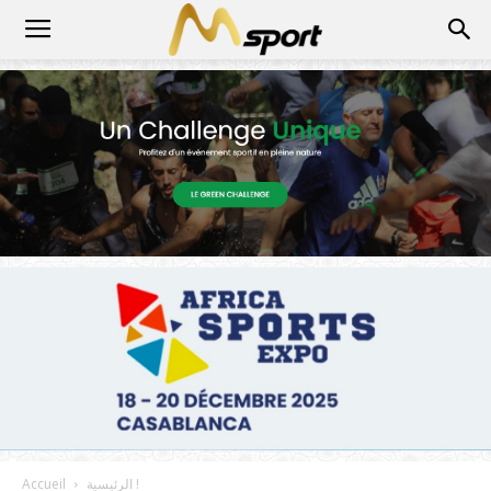
الرئيسية !
Accueil