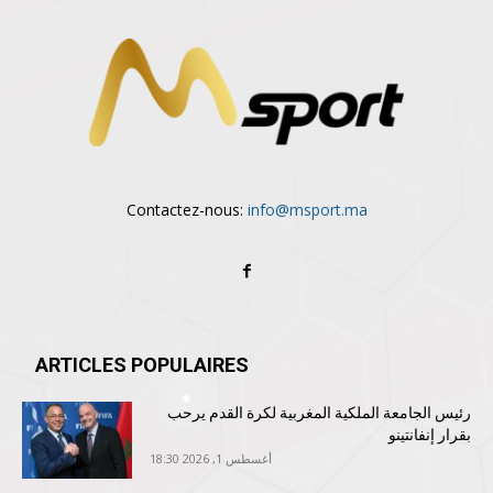
Contactez-nous:
info@msport.ma
ARTICLES POPULAIRES
رئيس الجامعة الملكية المغربية لكرة القدم يرحب
بقرار إنفانتينو
أغسطس 1, 2026 18:30