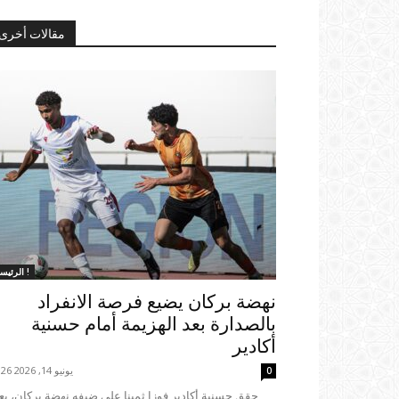
مقالات أخرى
الرئيسية !
نهضة بركان يضيع فرصة الانفراد
بالصدارة بعد الهزيمة أمام حسنية
أكادير
يونيو 14, 2026 19:26
0