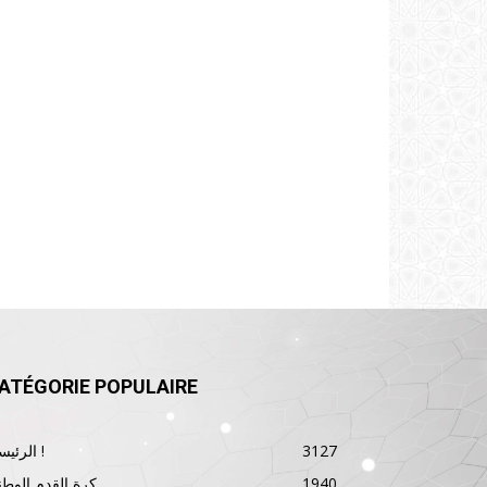
ATÉGORIE POPULAIRE
3127
الرئيسية !
1940
كرة القدم الوطن