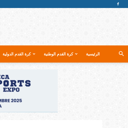
الرئيسية
كرة القدم الوطنية
كرة القدم الدولية