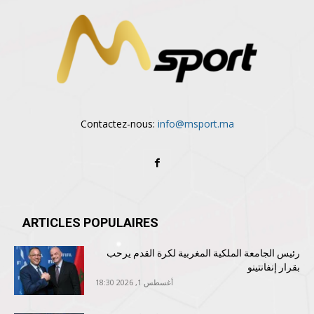
Contactez-nous:
info@msport.ma
ARTICLES POPULAIRES
رئيس الجامعة الملكية المغربية لكرة القدم يرحب
بقرار إنفانتينو
أغسطس 1, 2026 18:30