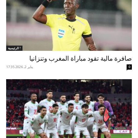
الرئيسية !
صافرة مالية تقود مباراة المغرب وتنزانيا
يناير 2, 2026 17:35
0