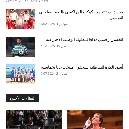
مباراة ودية تجمع الكوكب المراكشي بالنجم الساحلي
التونسي
سبتمبر 1, 2025 16:02
الحسين رحيمي هدافا للبطولة الوطنية الاحترافية
مايو 13, 2025 13:42
أسود الكرة الشاطئية يسحقون منتخب غانا بخماسية
أكتوبر 21, 2024 13:07
المقالات الأخيرة