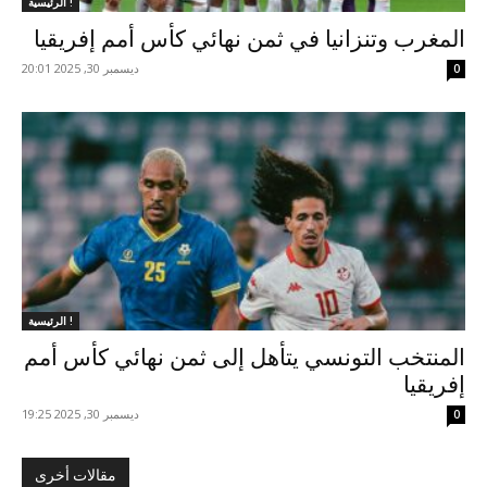
الرئيسية !
المغرب وتنزانيا في ثمن نهائي كأس أمم إفريقيا
ديسمبر 30, 2025 20:01
0
الرئيسية !
المنتخب التونسي يتأهل إلى ثمن نهائي كأس أمم
إفريقيا
ديسمبر 30, 2025 19:25
0
مقالات أخرى