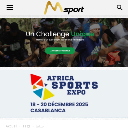
تنزانيا
Tags
Accueil