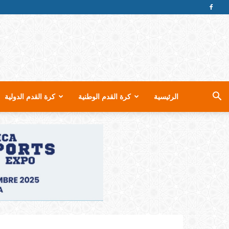
الرئيسية
كرة القدم الوطنية
كرة القدم الدولية