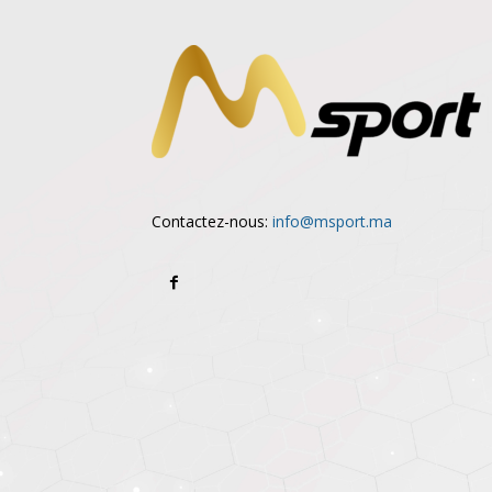
Contactez-nous:
info@msport.ma