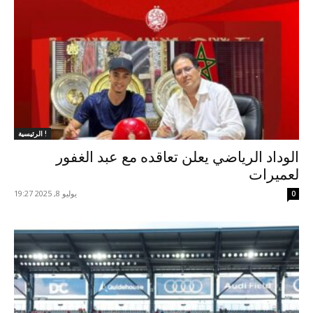
الرئيسية !
الوداد الرياضي يعلن تعاقده مع عبد الغفور
لعميرات
يوليو 8, 2025 19:27
0