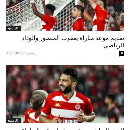
الرئيسية !
تقديم موعد مباراة يعقوب المنصور والوداد
الرياضي
سبتمبر 13, 2025 18:59
0
الرئيسية !