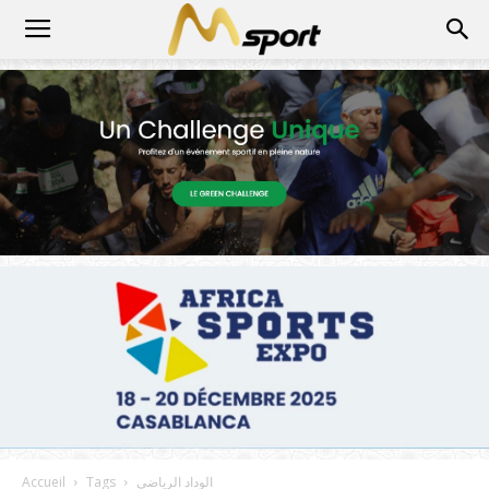
الوداد الرياضي
Tags
Accueil