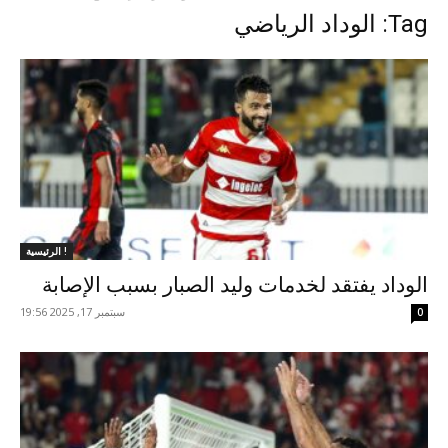
Tag: الوداد الرياضي
الرئيسية !
الوداد يفتقد لخدمات وليد الصبار بسبب الإصابة
سبتمبر 17, 2025 19:56
0