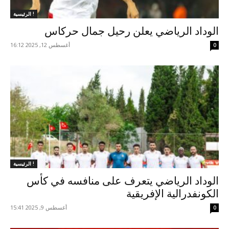
الرئيسية !
الوداد الرياضي يعلن رحيل جمال حركاس
أغسطس 12, 2025 16:12
0
الرئيسية !
الوداد الرياضي يتعرف على منافسه في كأس
الكونفدرالية الإفريقية
أغسطس 9, 2025 15:41
0