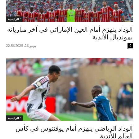
الرئيسية !
الوداد ينهزم أمام العين الإماراتي في آخر مبارياته
بمونديال الأندية
يونيو 26, 2025 22:56
0
الرئيسية !
الوداد الرياضي ينهزم أمام يوفنتوس في كأس
العالم للأندية