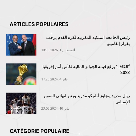
ARTICLES POPULAIRES
رئيس الجامعة الملكية المغربية لكرة القدم يرحب
بقرار إنفانتينو
أغسطس 1, 2026 18:30
“الكاف” يرفع قيمة الجوائز المالية لكأس أمم إفريقيا
2023
يناير 4, 2024 17:20
ريال مدريد يتجاوز أتلتيكو مدريد ويعبر لنهائي السوبر
الإسباني
يناير 10, 2024 23:53
CATÉGORIE POPULAIRE