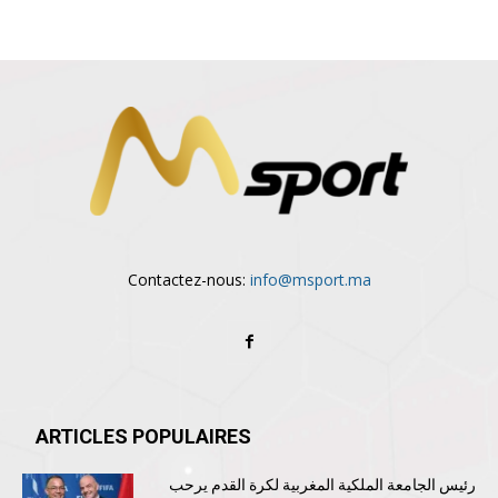
Contactez-nous:
info@msport.ma
ARTICLES POPULAIRES
رئيس الجامعة الملكية المغربية لكرة القدم يرحب