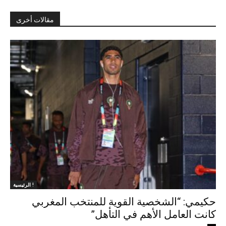
مقالات أخرى
الرئيسية !
حكيمي: “الشخصية القوية للمنتخب المغربي
كانت العامل الأهم في التأهل”