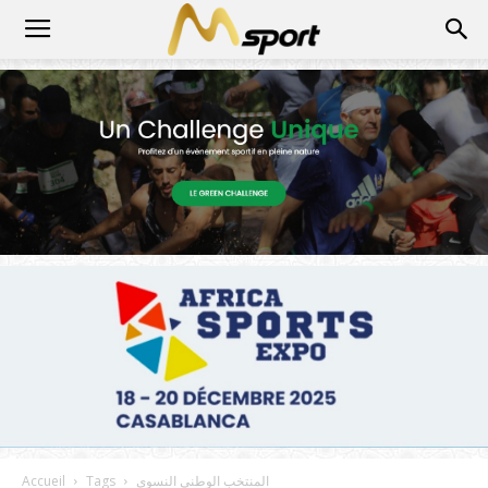
المنتخب الوطني النسوي
Tags
Accueil