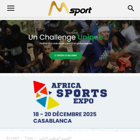
القسم الوطني الثاني
Tags
Accueil