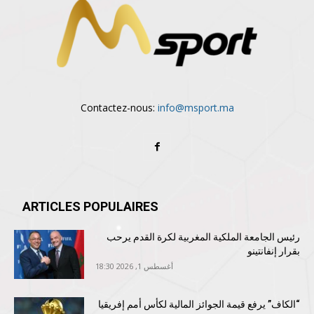
Contactez-nous:
info@msport.ma
ARTICLES POPULAIRES
رئيس الجامعة الملكية المغربية لكرة القدم يرحب
بقرار إنفانتينو
أغسطس 1, 2026 18:30
“الكاف” يرفع قيمة الجوائز المالية لكأس أمم إفريقيا